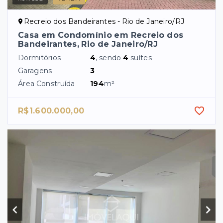
Recreio dos Bandeirantes - Rio de Janeiro/RJ
Casa em Condomínio em Recreio dos
Bandeirantes, Rio de Janeiro/RJ
Dormitórios
4
, sendo
4
suítes
Garagens
3
Área Construída
194
m²
R$1.600.000,00