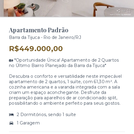
Apartamento Padrão
Barra da Tijuca - Rio de Janeiro/RJ
R$449.000,00
🏡 *Oportunidade Única! Apartamento de 2 Quartos
no Último Bairro Planejado da Barra da Tijuca*
Descubra o conforto e versatilidade neste impecável
apartamento de 2 quartos, 1 suíte, com 61,30 m². A
cozinha americana e a varanda integrada com a sala
criam um espaço aconchegante. Desfrute da
preparação para aparelhos de ar condicionado split,
possibilitando o ambiente perfeito para seus gostos.
2 Dormitórios, sendo 1 suíte
1 Garagem