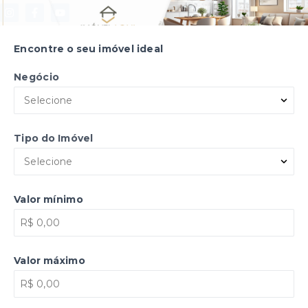
Encontre o seu imóvel ideal
Negócio
Selecione
Tipo do Imóvel
Selecione
Valor mínimo
Valor máximo