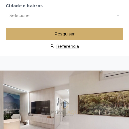
Cidade e bairros
Selecione
Pesquisar
Referência