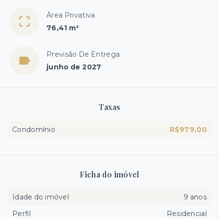
Área Privativa
76,41 m²
Previsão De Entrega
junho de 2027
Taxas
Condomínio
R$979,00
Ficha do imóvel
Idade do imóvel
9 anos
Perfil
Residencial