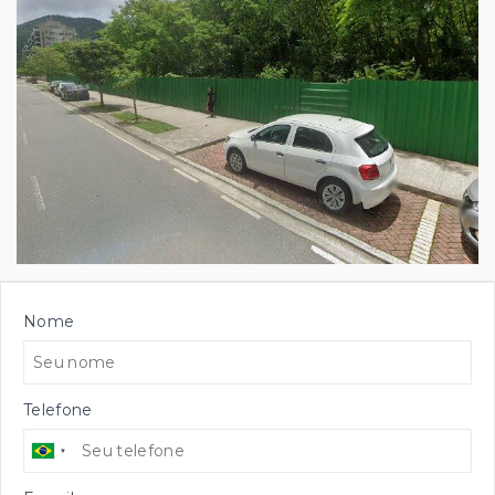
Nome
Telefone