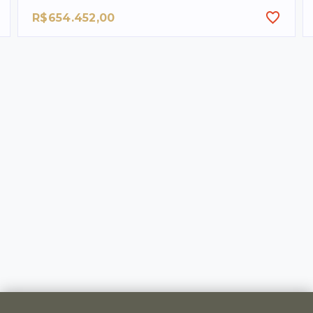
R$654.452,00