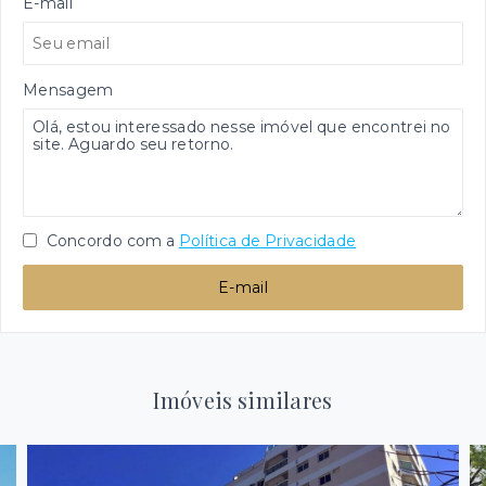
E-mail
Mensagem
Concordo com a
Política de Privacidade
E-mail
Imóveis similares