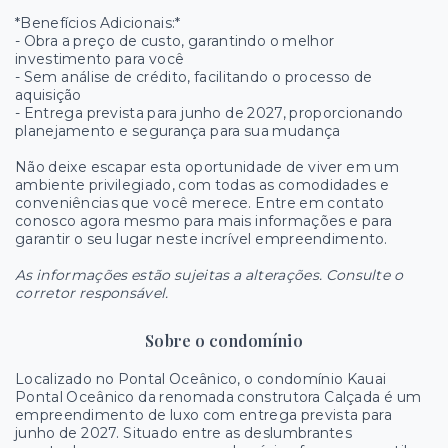
*Benefícios Adicionais:*
- Obra a preço de custo, garantindo o melhor
investimento para você
- Sem análise de crédito, facilitando o processo de
aquisição
- Entrega prevista para junho de 2027, proporcionando
planejamento e segurança para sua mudança
Não deixe escapar esta oportunidade de viver em um
ambiente privilegiado, com todas as comodidades e
conveniências que você merece. Entre em contato
conosco agora mesmo para mais informações e para
garantir o seu lugar neste incrível empreendimento.
As informações estão sujeitas a alterações. Consulte o
corretor responsável.
Sobre o condomínio
Localizado no Pontal Oceânico, o condomínio Kauai
Pontal Oceânico da renomada construtora Calçada é um
empreendimento de luxo com entrega prevista para
junho de 2027. Situado entre as deslumbrantes