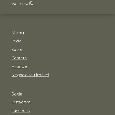
Ver e-mail
Menu
Início
Sobre
Contato
Financie
Negocie seu Imóvel
Social
Instagram
Facebook