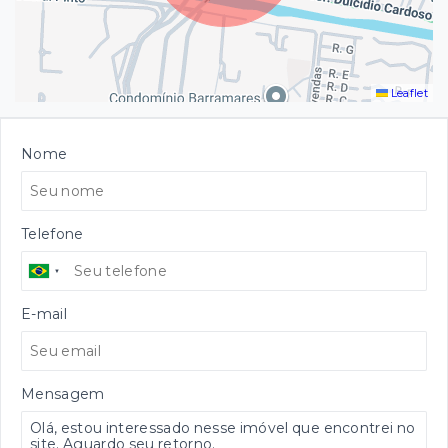
Leaflet
Nome
Telefone
E-mail
Mensagem