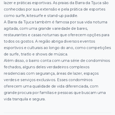
lazer e práticas esportivas. As praias da Barra da Tijuca são
conhecidas por sua extensão e pela prática de esportes
como surfe, kitesurfe e stand-up paddle.
A Barra da Tijuca também é famosa por sua vida noturna
agitada, com uma grande variedade de bares,
restaurantes e casas noturnas que oferecem opções para
todos os gostos. A região abriga diversos eventos
esportivos e culturais ao longo do ano, como competições
de surfe, triatlo e shows de música.
Além disso, o bairro conta com uma série de condomínios
fechados, alguns deles verdadeiros complexos
residenciais com segurança, áreas de lazer, espaços
verdes e serviços exclusivos. Esses condomínios
oferecem uma qualidade de vida diferenciada, com
grande procura por famílias e pessoas que buscam uma
vida tranquila e segura.