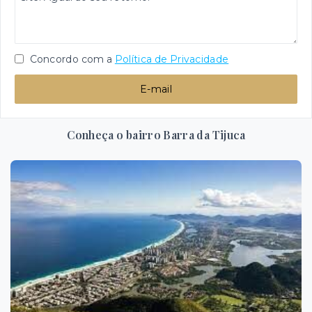
Concordo com a
Política de Privacidade
E-mail
Conheça o bairro Barra da Tijuca