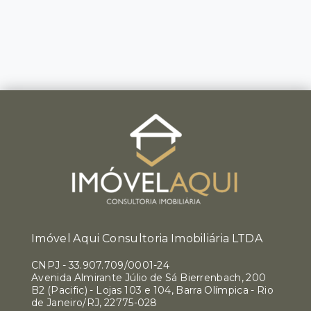
Imóvel Aqui Consultoria Imobiliária LTDA
CNPJ
-
33.907.709/0001-24
Avenida Almirante Júlio de Sá Bierrenbach, 200
B2 (Pacific) - Lojas 103 e 104, Barra Olímpica - Rio
de Janeiro/RJ, 22775-028