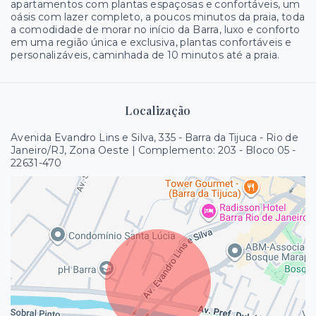
apartamentos com plantas espaçosas e confortáveis, um
oásis com lazer completo, a poucos minutos da praia, toda
a comodidade de morar no início da Barra, luxo e conforto
em uma região única e exclusiva, plantas confortáveis e
personalizáveis, caminhada de 10 minutos até a praia.
Localização
Avenida Evandro Lins e Silva, 335 - Barra da Tijuca - Rio de
Janeiro/RJ, Zona Oeste | Complemento: 203 - Bloco 05
-
22631-470