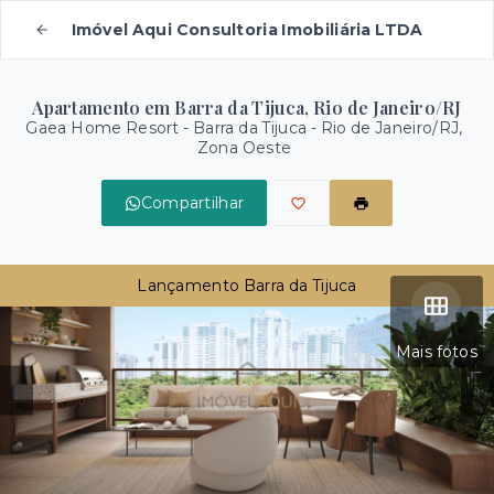
Imóvel Aqui Consultoria Imobiliária LTDA
Apartamento em Barra da Tijuca, Rio de Janeiro/RJ
Gaea Home Resort -
Barra da Tijuca - Rio de Janeiro/RJ,
Zona Oeste
Compartilhar
Lançamento Barra da Tijuca
Mais fotos