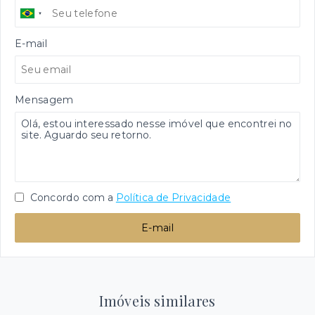
E-mail
Mensagem
Concordo com a
Política de Privacidade
E-mail
Imóveis similares