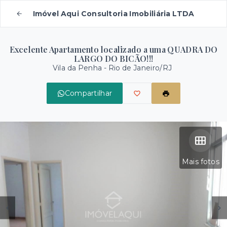
Imóvel Aqui Consultoria Imobiliária LTDA
Excelente Apartamento localizado a uma QUADRA DO
LARGO DO BICÃO!!!
Vila da Penha - Rio de Janeiro/RJ
Compartilhar
Mais fotos