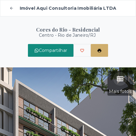
Imóvel Aqui Consultoria Imobiliária LTDA
Cores do Rio - Residencial
Centro - Rio de Janeiro/RJ
Compartilhar
Mais fotos