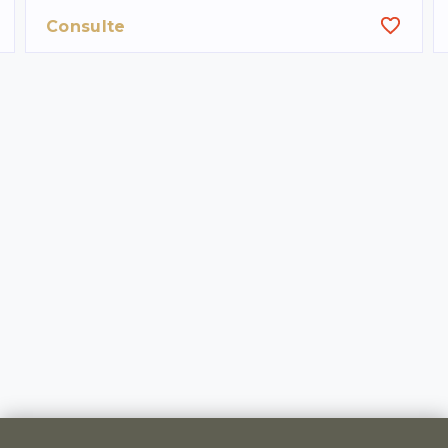
Consulte