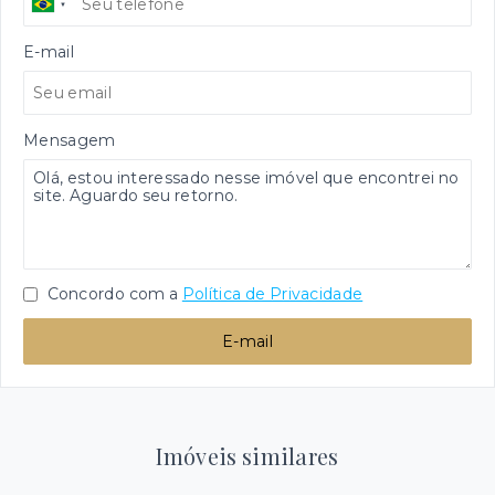
E-mail
Mensagem
Concordo com a
Política de Privacidade
E-mail
Imóveis similares