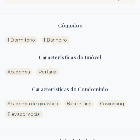
Cômodos
1 Dormitório
1 Banheiro
Características do Imóvel
Academia
Portaria
Características do Condomínio
Academia de ginástica
Bicicletário
Coworking
Elevador social