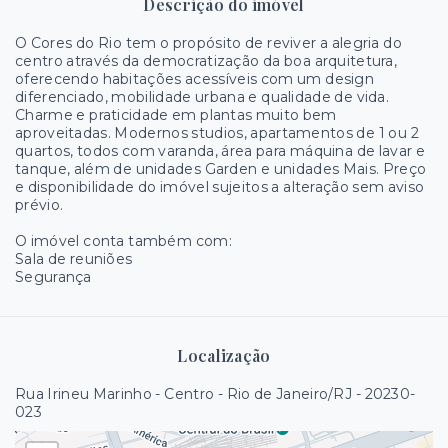
Descrição do imóvel
O Cores do Rio tem o propósito de reviver a alegria do
centro através da democratização da boa arquitetura,
oferecendo habitações acessíveis com um design
diferenciado, mobilidade urbana e qualidade de vida.
Charme e praticidade em plantas muito bem
aproveitadas. Modernos studios, apartamentos de 1 ou 2
quartos, todos com varanda, área para máquina de lavar e
tanque, além de unidades Garden e unidades Mais. Preço
e disponibilidade do imóvel sujeitos a alteração sem aviso
prévio.
O imóvel conta também com:
Sala de reuniões
Segurança
Localização
Rua Irineu Marinho - Centro - Rio de Janeiro/RJ
- 20230-
023