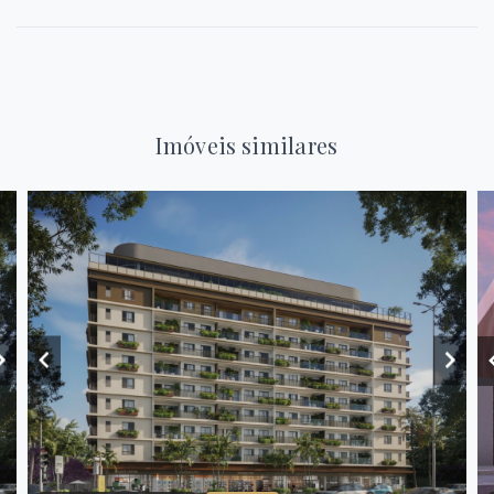
Imóveis similares