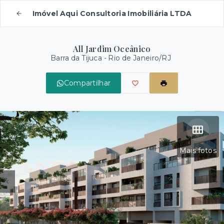
Imóvel Aqui Consultoria Imobiliária LTDA
All Jardim Oceânico
Barra da Tijuca - Rio de Janeiro/RJ
Compartilhar
Mais fotos