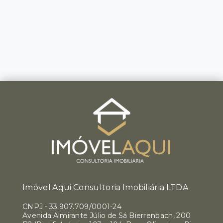
Imóvel Aqui Consultoria Imobiliária LTDA
CNPJ
-
33.907.709/0001-24
Avenida Almirante Júlio de Sá Bierrenbach, 200