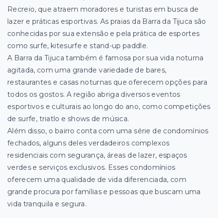
Recreio, que atraem moradores e turistas em busca de
lazer e práticas esportivas. As praias da Barra da Tijuca são
conhecidas por sua extensão e pela prática de esportes
como surfe, kitesurfe e stand-up paddle.
A Barra da Tijuca também é famosa por sua vida noturna
agitada, com uma grande variedade de bares,
restaurantes e casas noturnas que oferecem opções para
todos os gostos. A região abriga diversos eventos
esportivos e culturais ao longo do ano, como competições
de surfe, triatlo e shows de música.
Além disso, o bairro conta com uma série de condomínios
fechados, alguns deles verdadeiros complexos
residenciais com segurança, áreas de lazer, espaços
verdes e serviços exclusivos. Esses condomínios
oferecem uma qualidade de vida diferenciada, com
grande procura por famílias e pessoas que buscam uma
vida tranquila e segura.