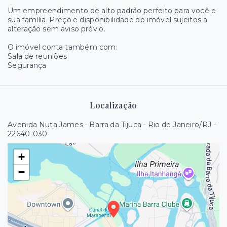
Um empreendimento de alto padrão perfeito para você e
sua família. Preço e disponibilidade do imóvel sujeitos a
alteração sem aviso prévio.
O imóvel conta também com:
Sala de reuniões
Segurança
Localização
Avenida Nuta James - Barra da Tijuca - Rio de Janeiro/RJ
-
22640-030
+
−