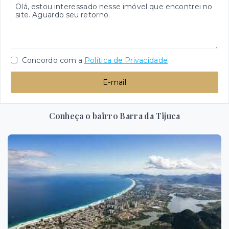
Concordo com a
Política de Privacidade
E-mail
Conheça o bairro Barra da Tijuca