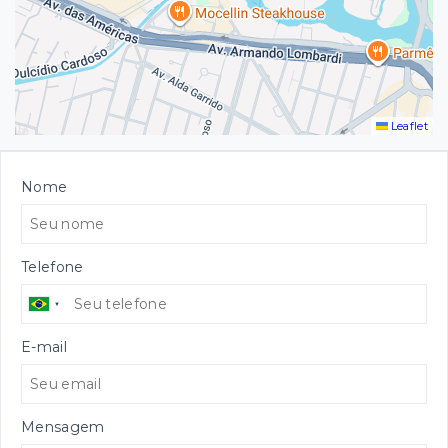
Leaflet
Nome
Telefone
E-mail
Mensagem