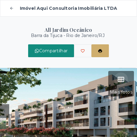
Imóvel Aqui Consultoria Imobiliária LTDA
All Jardim Oceânico
Barra da Tijuca - Rio de Janeiro/RJ
Compartilhar
Mais fotos