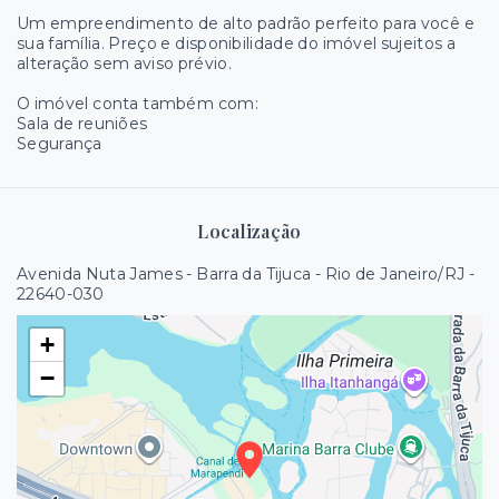
Um empreendimento de alto padrão perfeito para você e
sua família. Preço e disponibilidade do imóvel sujeitos a
alteração sem aviso prévio.
O imóvel conta também com:
Sala de reuniões
Segurança
Localização
Avenida Nuta James - Barra da Tijuca - Rio de Janeiro/RJ
-
22640-030
+
−