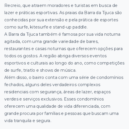
Recreio, que atraem moradores e turistas em busca de
lazer e práticas esportivas. As praias da Barra da Tijuca são
conhecidas por sua extensão e pela prática de esportes
como surfe, kitesurfe e stand-up paddle.
A Barra da Tijuca também é famosa por sua vida noturna
agitada, com uma grande variedade de bares,
restaurantes e casas noturnas que oferecem opções para
todos os gostos. A região abriga diversos eventos
esportivos e culturais ao longo do ano, como competições
de surfe, triatlo e shows de música.
Além disso, o bairro conta com uma série de condomínios
fechados, alguns deles verdadeiros complexos
residenciais com segurança, áreas de lazer, espaços
verdes e serviços exclusivos. Esses condomínios
oferecem uma qualidade de vida diferenciada, com
grande procura por famílias e pessoas que buscam uma
vida tranquila e segura.