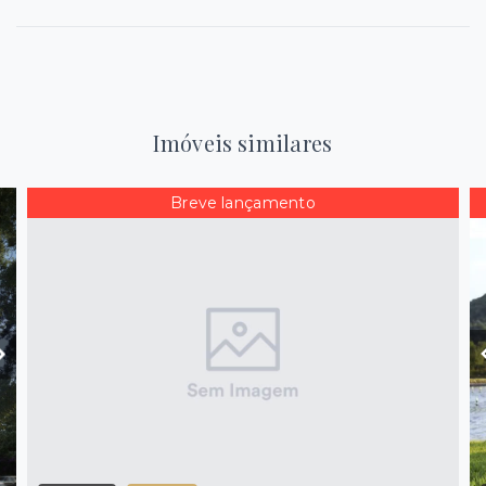
Imóveis similares
Breve lançamento