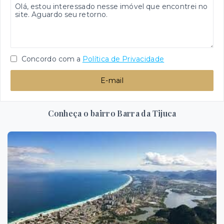
Concordo com a
Política de Privacidade
E-mail
Conheça o bairro Barra da Tijuca