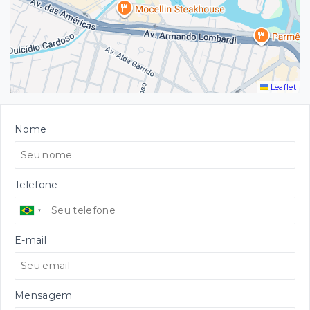
Leaflet
Nome
Telefone
E-mail
Mensagem