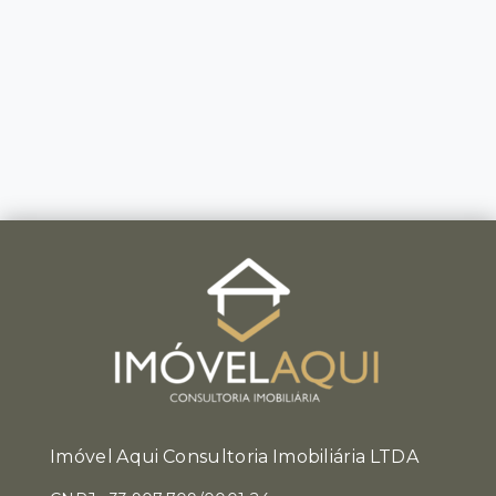
Imóvel Aqui Consultoria Imobiliária LTDA