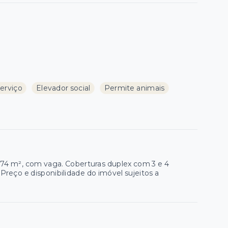
erviço
Elevador social
Permite animais
,74 m², com vaga. Coberturas duplex com 3 e 4
Preço e disponibilidade do imóvel sujeitos a