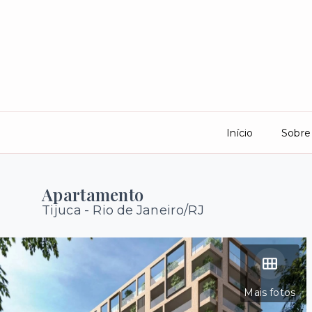
Início
Sobre
Apartamento
Tijuca - Rio de Janeiro/RJ
Mais fotos