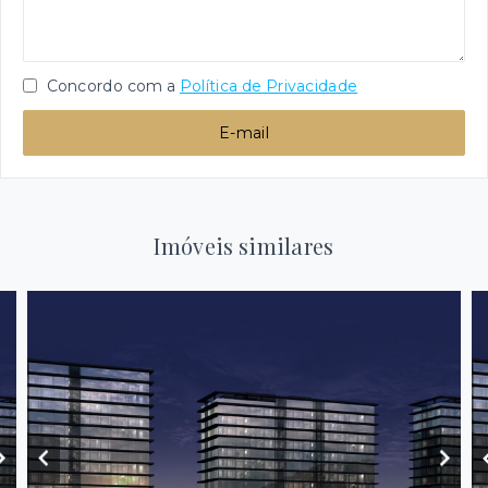
Concordo com a
Política de Privacidade
E-mail
Imóveis similares