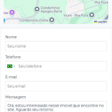
Leaflet
Nome
Telefone
E-mail
Mensagem