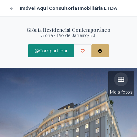
Imóvel Aqui Consultoria Imobiliária LTDA
Glória Residencial Contemporâneo
Glória - Rio de Janeiro/RJ
Compartilhar
Mais fotos