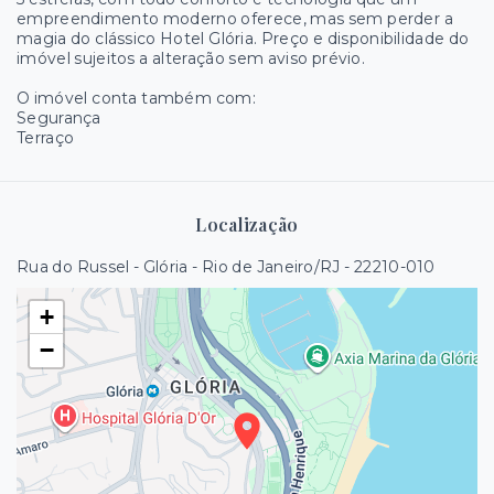
empreendimento moderno oferece, mas sem perder a
magia do clássico Hotel Glória. Preço e disponibilidade do
imóvel sujeitos a alteração sem aviso prévio.
O imóvel conta também com:
Segurança
Terraço
Localização
Rua do Russel - Glória - Rio de Janeiro/RJ
- 22210-010
+
−