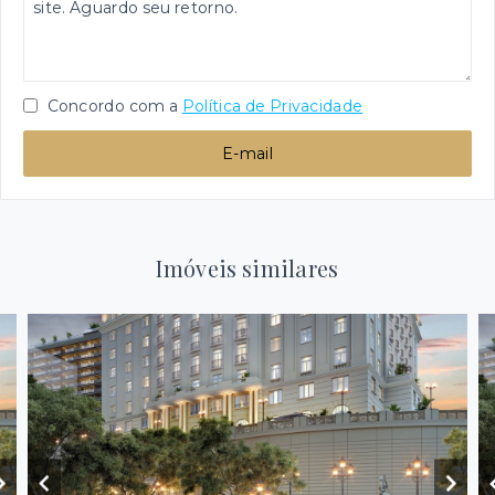
Concordo com a
Política de Privacidade
E-mail
Imóveis similares