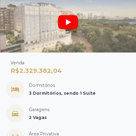
Venda
R$2.329.382,04
Dormitórios
3 Dormitórios, sendo 1 Suíte
Garagens
2 Vagas
Área Privativa