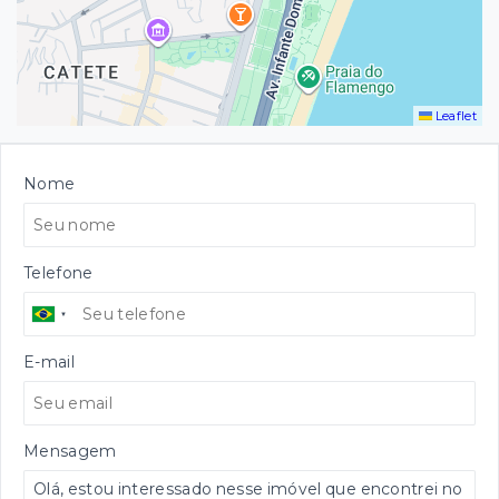
Leaflet
Nome
Telefone
E-mail
Mensagem