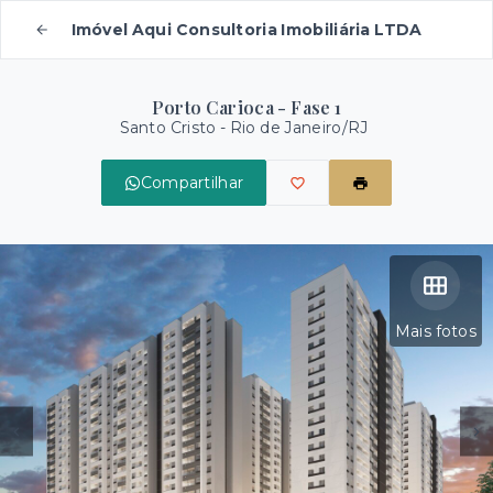
Imóvel Aqui Consultoria Imobiliária LTDA
Porto Carioca - Fase 1
Santo Cristo - Rio de Janeiro/RJ
Compartilhar
Mais fotos