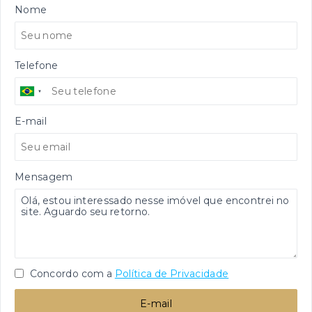
Nome
Telefone
E-mail
Mensagem
Concordo com a
Política de Privacidade
E-mail