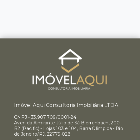
Imóvel Aqui Consultoria Imobiliária LTDA
CNPJ
-
33.907.709/0001-24
Avenida Almirante Júlio de Sá Bierrenbach, 200
B2 (Pacific) - Lojas 103 e 104, Barra Olímpica - Rio
de Janeiro/RJ, 22775-028