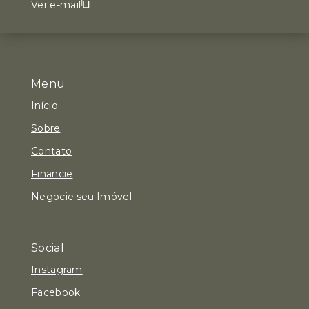
Ver e-mail
Menu
Início
Sobre
Contato
Financie
Negocie seu Imóvel
Social
Instagram
Facebook