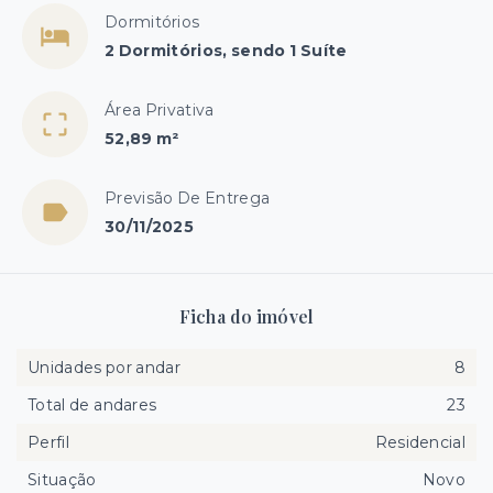
Dormitórios
2 Dormitórios, sendo 1 Suíte
Área Privativa
52,89 m²
Previsão De Entrega
30/11/2025
Ficha do imóvel
Unidades por andar
8
Total de andares
23
Perfil
Residencial
Situação
Novo