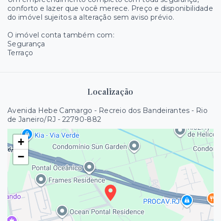
conforto e lazer que você merece. Preço e disponibilidade
do imóvel sujeitos a alteração sem aviso prévio.
O imóvel conta também com:
Segurança
Terraço
Localização
Avenida Hebe Camargo - Recreio dos Bandeirantes - Rio
de Janeiro/RJ
- 22790-882
+
−