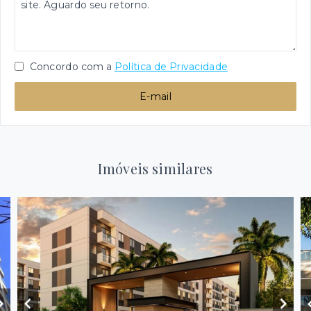
Concordo com a
Política de Privacidade
E-mail
Imóveis similares