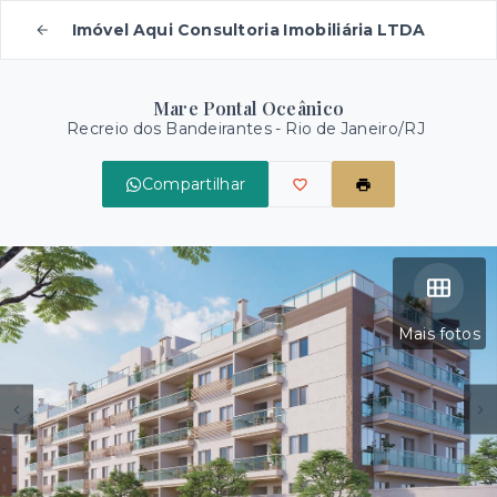
Imóvel Aqui Consultoria Imobiliária LTDA
Mare Pontal Oceânico
Recreio dos Bandeirantes - Rio de Janeiro/RJ
Compartilhar
Mais fotos