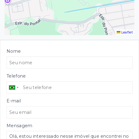
Leaflet
Nome
Telefone
E-mail
Mensagem