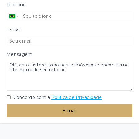
Telefone
E-mail
Mensagem
Concordo com a
Política de Privacidade
E-mail