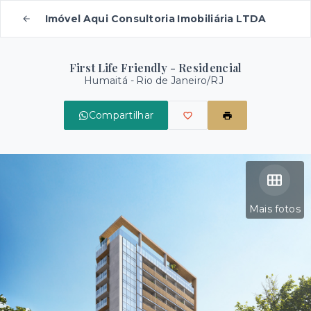
Imóvel Aqui Consultoria Imobiliária LTDA
First Life Friendly - Residencial
Humaitá - Rio de Janeiro/RJ
Compartilhar
Mais fotos