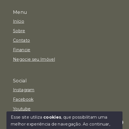
Menu
Início
Sobre
Contato
Financie
Negocie seu Imóvel
Social
Instagram
Facebook
Youtube
Esse site utiliza
cookies
, que possibilitam uma
melhor experiência de navegação.
Ao continuar,