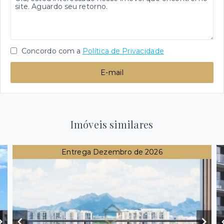
Concordo com a
Política de Privacidade
E-mail
Imóveis similares
Entrega Dezembro de 2026