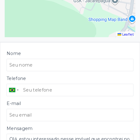
Leaflet
Nome
Telefone
E-mail
Mensagem