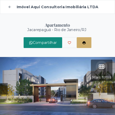
Imóvel Aqui Consultoria Imobiliária LTDA
Apartamento
Jacarepaguá - Rio de Janeiro/RJ
Compartilhar
Mais fotos