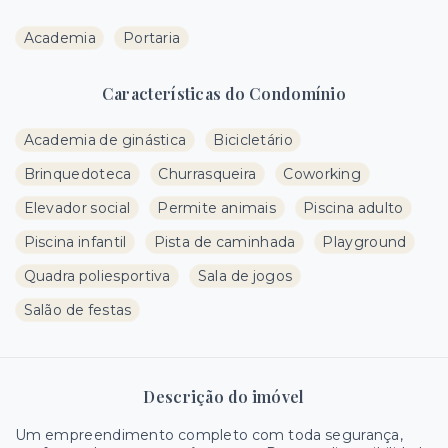
Academia
Portaria
Características do Condomínio
Academia de ginástica
Bicicletário
Brinquedoteca
Churrasqueira
Coworking
Elevador social
Permite animais
Piscina adulto
Piscina infantil
Pista de caminhada
Playground
Quadra poliesportiva
Sala de jogos
Salão de festas
Descrição do imóvel
Um empreendimento completo com toda segurança,