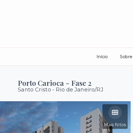
Início
Sobre
Porto Carioca - Fase 2
Santo Cristo - Rio de Janeiro/RJ
Mais fotos