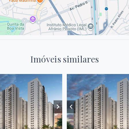
Imóveis similares