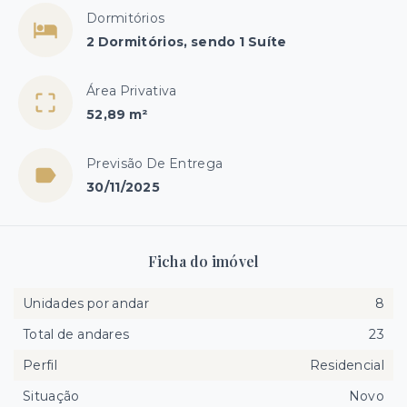
Dormitórios
2 Dormitórios, sendo 1 Suíte
Área Privativa
52,89 m²
Previsão De Entrega
30/11/2025
Ficha do imóvel
Unidades por andar
8
Total de andares
23
Perfil
Residencial
Situação
Novo