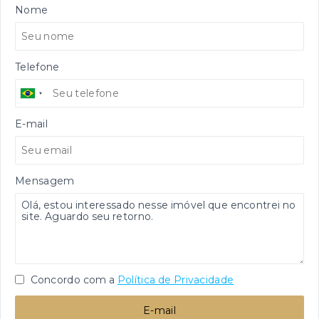
Nome
Telefone
E-mail
Mensagem
Concordo com a
Política de Privacidade
E-mail