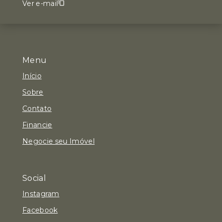
Ver e-mail
Menu
Início
Sobre
Contato
Financie
Negocie seu Imóvel
Social
Instagram
Facebook