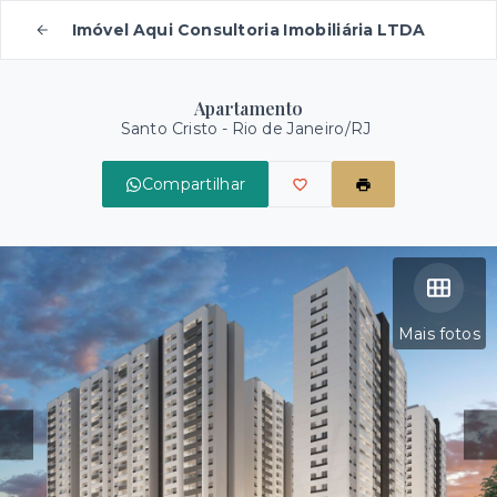
Imóvel Aqui Consultoria Imobiliária LTDA
Apartamento
Santo Cristo - Rio de Janeiro/RJ
Compartilhar
Mais fotos