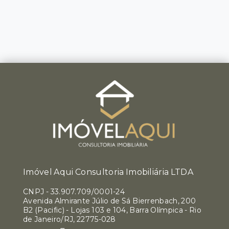
Imóvel Aqui Consultoria Imobiliária LTDA
CNPJ
-
33.907.709/0001-24
Avenida Almirante Júlio de Sá Bierrenbach, 200
B2 (Pacific) - Lojas 103 e 104, Barra Olímpica - Rio
de Janeiro/RJ, 22775-028