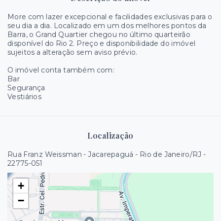
More com lazer excepcional e facilidades exclusivas para o
seu dia a dia. Localizado em um dos melhores pontos da
Barra, o Grand Quartier chegou no último quarteirão
disponível do Rio 2. Preço e disponibilidade do imóvel
sujeitos a alteração sem aviso prévio.
O imóvel conta também com:
Bar
Segurança
Vestiários
Localização
Rua Franz Weissman - Jacarepaguá - Rio de Janeiro/RJ
-
22775-051
+
−