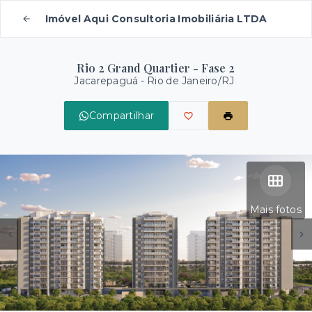
Imóvel Aqui Consultoria Imobiliária LTDA
Rio 2 Grand Quartier - Fase 2
Jacarepaguá - Rio de Janeiro/RJ
Compartilhar
Mais fotos