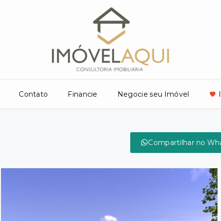
Contato
Financie
Negocie seu Imóvel
Compartilhar no Wh