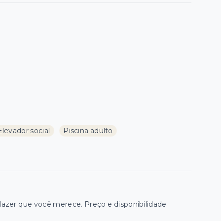
Elevador social
Piscina adulto
zer que você merece. Preço e disponibilidade