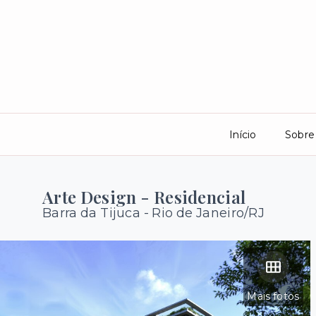
Início
Sobre
Arte Design - Residencial
Barra da Tijuca - Rio de Janeiro/RJ
Mais fotos