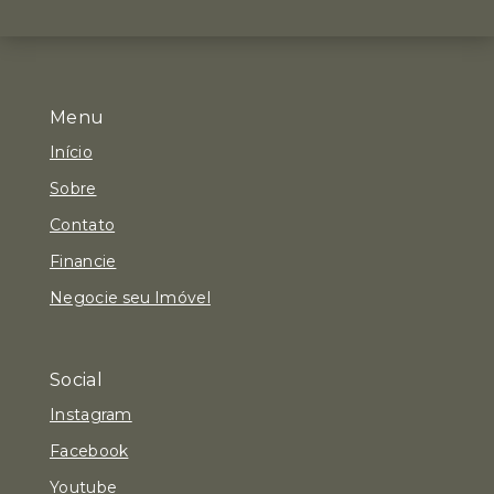
Menu
Início
Sobre
Contato
Financie
Negocie seu Imóvel
Social
Instagram
Facebook
Youtube