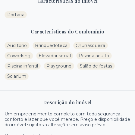
Características do Imóvel
Portaria
Características do Condomínio
Auditório
Brinquedoteca
Churrasqueira
Coworking
Elevador social
Piscina adulto
Piscina infantil
Playground
Salão de festas
Solarium
Descrição do imóvel
Um empreendimento completo com toda segurança,
conforto e lazer que você merece. Preço e disponibilidade
do imóvel sujeitos a alteração sem aviso prévio.