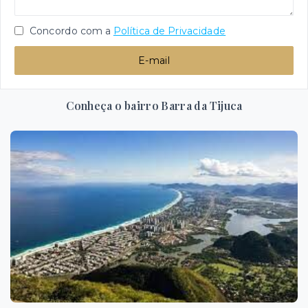
Concordo com a
Política de Privacidade
E-mail
Conheça o bairro Barra da Tijuca