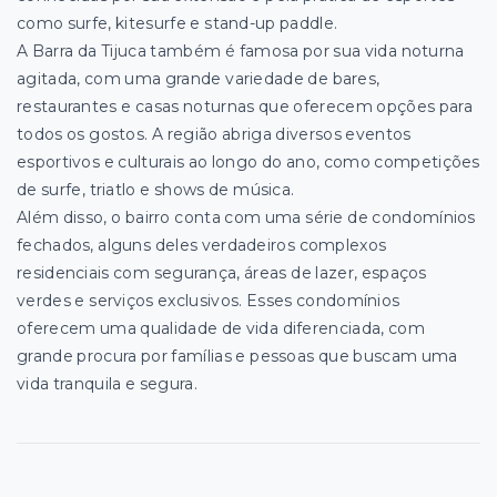
como surfe, kitesurfe e stand-up paddle.
A Barra da Tijuca também é famosa por sua vida noturna
agitada, com uma grande variedade de bares,
restaurantes e casas noturnas que oferecem opções para
todos os gostos. A região abriga diversos eventos
esportivos e culturais ao longo do ano, como competições
de surfe, triatlo e shows de música.
Além disso, o bairro conta com uma série de condomínios
fechados, alguns deles verdadeiros complexos
residenciais com segurança, áreas de lazer, espaços
verdes e serviços exclusivos. Esses condomínios
oferecem uma qualidade de vida diferenciada, com
grande procura por famílias e pessoas que buscam uma
vida tranquila e segura.