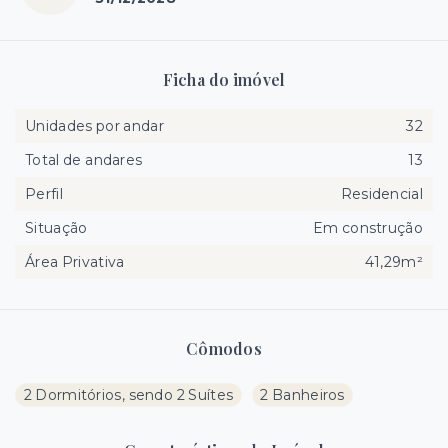
Ficha do imóvel
Unidades por andar
32
Total de andares
13
Perfil
Residencial
Situação
Em construção
Área Privativa
41,29m²
Cômodos
2 Dormitórios, sendo 2 Suítes
2 Banheiros