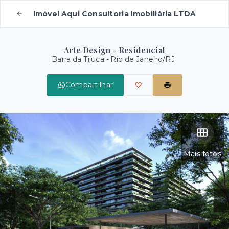
Imóvel Aqui Consultoria Imobiliária LTDA
Arte Design - Residencial
Barra da Tijuca - Rio de Janeiro/RJ
Compartilhar
Mais fotos