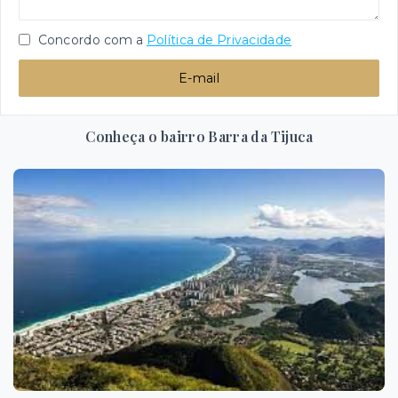
Concordo com a
Política de Privacidade
E-mail
Conheça o bairro Barra da Tijuca