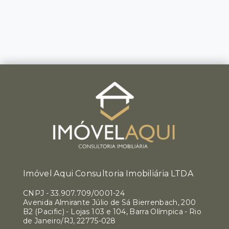
Imóvel Aqui Consultoria Imobiliária LTDA
CNPJ
-
33.907.709/0001-24
Avenida Almirante Júlio de Sá Bierrenbach, 200
B2 (Pacific) - Lojas 103 e 104, Barra Olímpica - Rio
de Janeiro/RJ, 22775-028