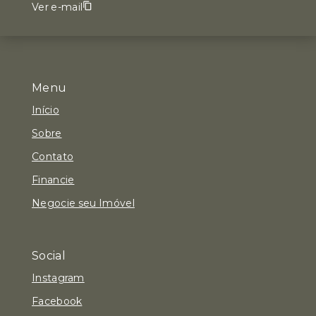
Ver e-mail
Menu
Início
Sobre
Contato
Financie
Negocie seu Imóvel
Social
Instagram
Facebook