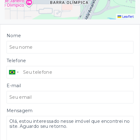
Leaflet
Nome
Telefone
E-mail
Mensagem