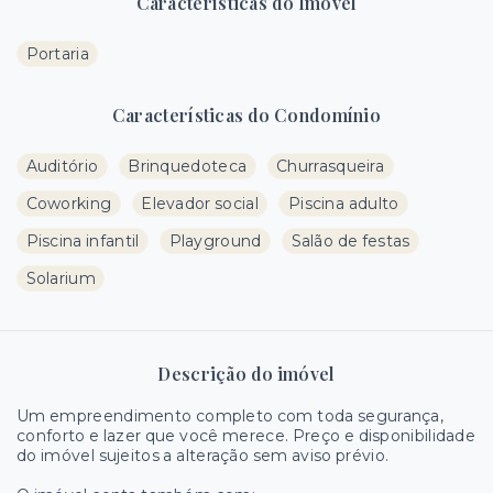
Características do Imóvel
Portaria
Características do Condomínio
Auditório
Brinquedoteca
Churrasqueira
Coworking
Elevador social
Piscina adulto
Piscina infantil
Playground
Salão de festas
Solarium
Descrição do imóvel
Um empreendimento completo com toda segurança,
conforto e lazer que você merece. Preço e disponibilidade
do imóvel sujeitos a alteração sem aviso prévio.