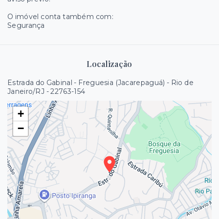
O imóvel conta também com:
Segurança
Localização
Estrada do Gabinal - Freguesia (Jacarepaguá) - Rio de
Janeiro/RJ
- 22763-154
+
−