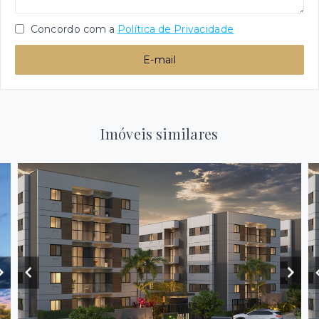
Concordo com a
Política de Privacidade
E-mail
Imóveis similares