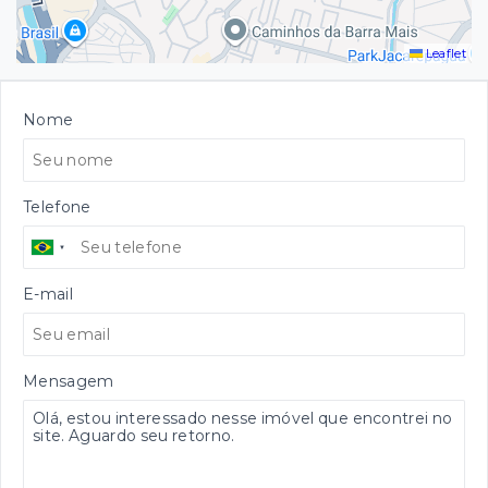
Leaflet
Nome
Telefone
E-mail
Mensagem