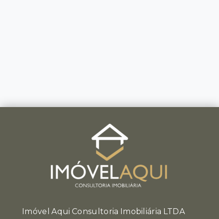
Imóvel Aqui Consultoria Imobiliária LTDA