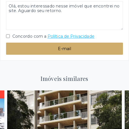
Concordo com a
Política de Privacidade
E-mail
Imóveis similares