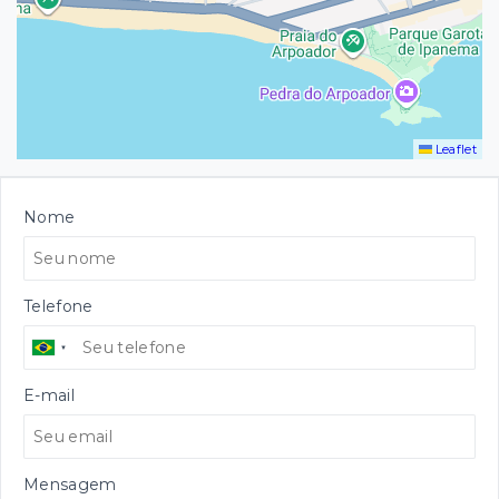
Leaflet
Nome
Telefone
E-mail
Mensagem