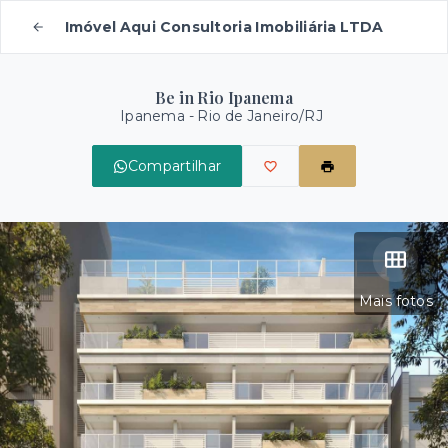
Imóvel Aqui Consultoria Imobiliária LTDA
Be in Rio Ipanema
Ipanema - Rio de Janeiro/RJ
Compartilhar
Mais fotos