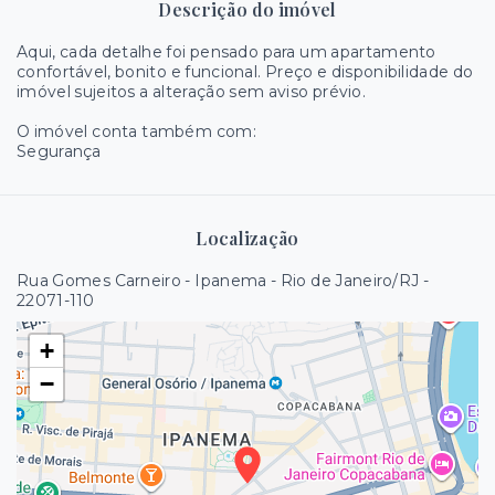
Descrição do imóvel
Aqui, cada detalhe foi pensado para um apartamento
confortável, bonito e funcional. Preço e disponibilidade do
imóvel sujeitos a alteração sem aviso prévio.
O imóvel conta também com:
Segurança
Localização
Rua Gomes Carneiro - Ipanema - Rio de Janeiro/RJ
-
22071-110
+
−