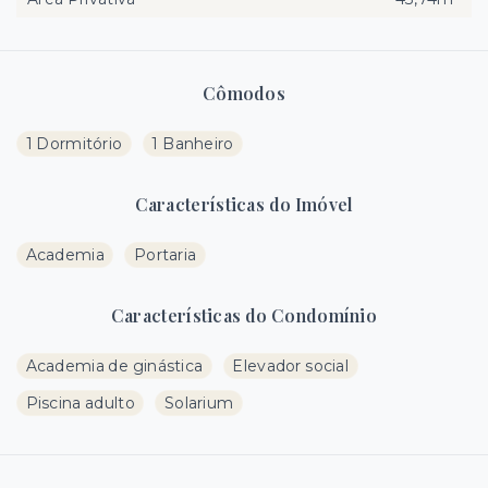
Cômodos
1 Dormitório
1 Banheiro
Características do Imóvel
Academia
Portaria
Características do Condomínio
Academia de ginástica
Elevador social
Piscina adulto
Solarium