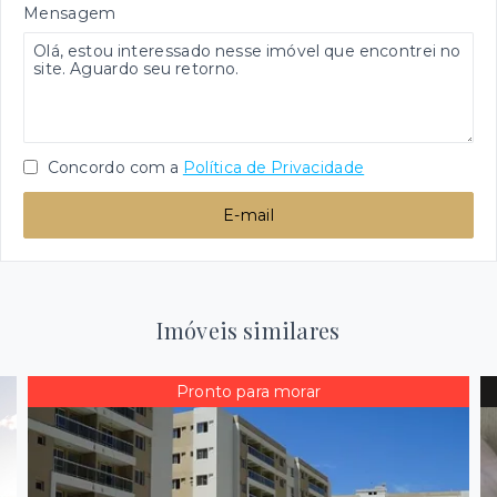
Mensagem
Concordo com a
Política de Privacidade
E-mail
Imóveis similares
Pronto para morar