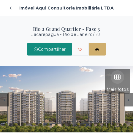
Imóvel Aqui Consultoria Imobiliária LTDA
Rio 2 Grand Quartier - Fase 3
Jacarepaguá - Rio de Janeiro/RJ
Compartilhar
Mais fotos