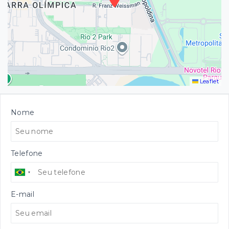
Leaflet
Nome
Telefone
E-mail