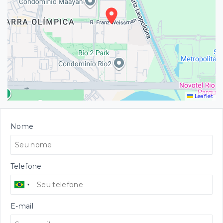
Leaflet
Nome
Telefone
E-mail