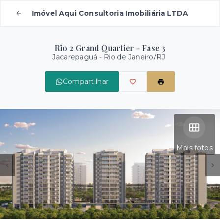
Imóvel Aqui Consultoria Imobiliária LTDA
Rio 2 Grand Quartier - Fase 3
Jacarepaguá - Rio de Janeiro/RJ
Compartilhar
Mais fotos