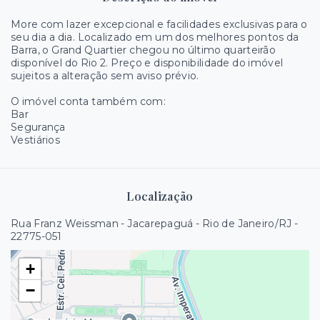
More com lazer excepcional e facilidades exclusivas para o
seu dia a dia. Localizado em um dos melhores pontos da
Barra, o Grand Quartier chegou no último quarteirão
disponível do Rio 2. Preço e disponibilidade do imóvel
sujeitos a alteração sem aviso prévio.
O imóvel conta também com:
Bar
Segurança
Vestiários
Localização
Rua Franz Weissman - Jacarepaguá - Rio de Janeiro/RJ
-
22775-051
+
−