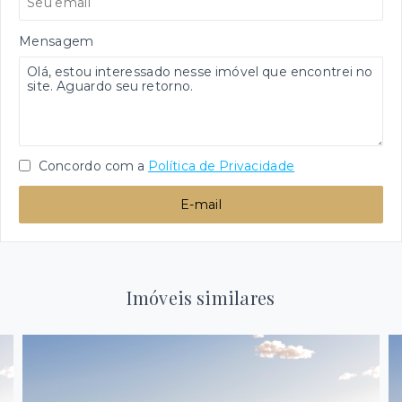
Mensagem
Concordo com a
Política de Privacidade
E-mail
Imóveis similares