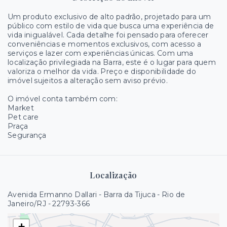
Um produto exclusivo de alto padrão, projetado para um
público com estilo de vida que busca uma experiência de
vida inigualável. Cada detalhe foi pensado para oferecer
conveniências e momentos exclusivos, com acesso a
serviços e lazer com experiências únicas. Com uma
localização privilegiada na Barra, este é o lugar para quem
valoriza o melhor da vida. Preço e disponibilidade do
imóvel sujeitos a alteração sem aviso prévio.
O imóvel conta também com:
Market
Pet care
Praça
Segurança
Localização
Avenida Ermanno Dallari - Barra da Tijuca - Rio de
Janeiro/RJ
- 22793-366
+