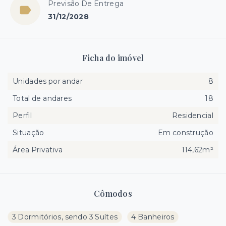
Previsão De Entrega
31/12/2028
Ficha do imóvel
Unidades por andar
8
Total de andares
18
Perfil
Residencial
Situação
Em construção
Área Privativa
114,62m²
Cômodos
3 Dormitórios, sendo 3 Suítes
4 Banheiros