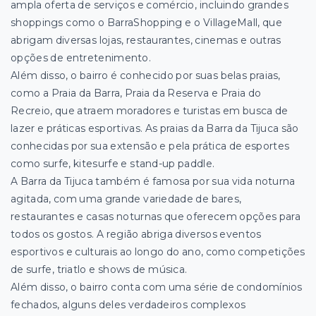
ampla oferta de serviços e comércio, incluindo grandes
shoppings como o BarraShopping e o VillageMall, que
abrigam diversas lojas, restaurantes, cinemas e outras
opções de entretenimento.
Além disso, o bairro é conhecido por suas belas praias,
como a Praia da Barra, Praia da Reserva e Praia do
Recreio, que atraem moradores e turistas em busca de
lazer e práticas esportivas. As praias da Barra da Tijuca são
conhecidas por sua extensão e pela prática de esportes
como surfe, kitesurfe e stand-up paddle.
A Barra da Tijuca também é famosa por sua vida noturna
agitada, com uma grande variedade de bares,
restaurantes e casas noturnas que oferecem opções para
todos os gostos. A região abriga diversos eventos
esportivos e culturais ao longo do ano, como competições
de surfe, triatlo e shows de música.
Além disso, o bairro conta com uma série de condomínios
fechados, alguns deles verdadeiros complexos