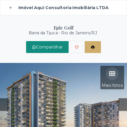
Imóvel Aqui Consultoria Imobiliária LTDA
Epic Golf
Barra da Tijuca - Rio de Janeiro/RJ
Compartilhar
Mais fotos