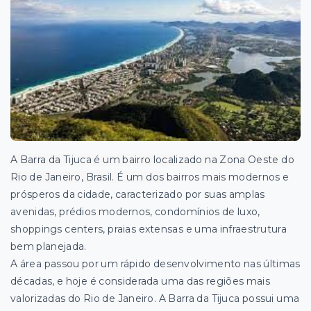
A Barra da Tijuca é um bairro localizado na Zona Oeste do
Rio de Janeiro, Brasil. É um dos
bairros mais modernos e
prósperos da cidade, caracterizado por suas amplas
avenidas, prédios modernos, condomínios de luxo,
shoppings centers, praias extensas e uma infraestrutura
bem planejada.
A área passou por um rápido desenvolvimento nas últimas
décadas, e hoje é considerada uma das regiões mais
valorizadas do Rio de Janeiro. A Barra da Tijuca possui uma