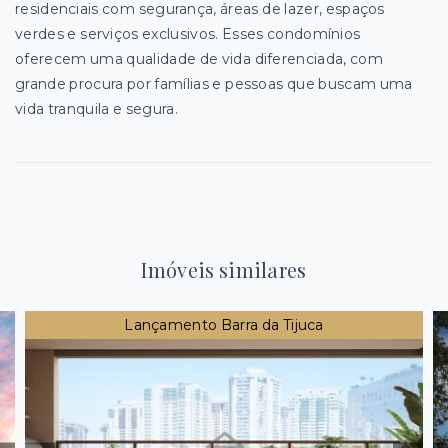
residenciais com segurança, áreas de lazer, espaços
verdes e serviços exclusivos. Esses condomínios
oferecem uma qualidade de vida diferenciada, com
grande procura por famílias e pessoas que buscam uma
vida tranquila e segura.
Imóveis similares
Lançamento Barra da Tijuca