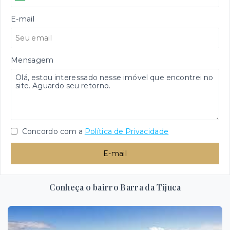
E-mail
Mensagem
Concordo com a
Política de Privacidade
E-mail
Conheça o bairro Barra da Tijuca