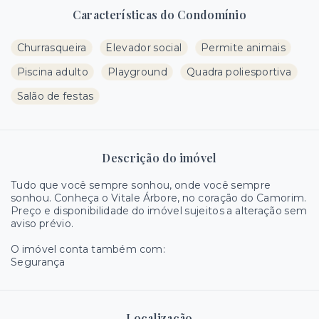
Características do Condomínio
Churrasqueira
Elevador social
Permite animais
Piscina adulto
Playground
Quadra poliesportiva
Salão de festas
Descrição do imóvel
Tudo que você sempre sonhou, onde você sempre
sonhou. Conheça o Vitale Árbore, no coração do Camorim.
Preço e disponibilidade do imóvel sujeitos a alteração sem
aviso prévio.
O imóvel conta também com:
Segurança
Localização