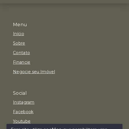
Menu
Início
Sobre
Contato
Financie
Negocie seu Imóvel
Social
Instagram
Facebook
Youtube