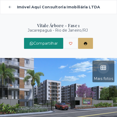
Imóvel Aqui Consultoria Imobiliária LTDA
Vitale Árbore - Fase 1
Jacarepaguá - Rio de Janeiro/RJ
Compartilhar
Mais fotos