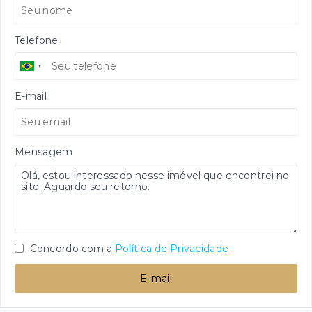
Telefone
E-mail
Mensagem
Concordo com a
Política de Privacidade
E-mail