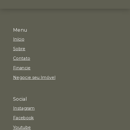
Menu
Início
Sobre
Contato
Financie
Negocie seu Imóvel
Social
Instagram
Facebook
Youtube