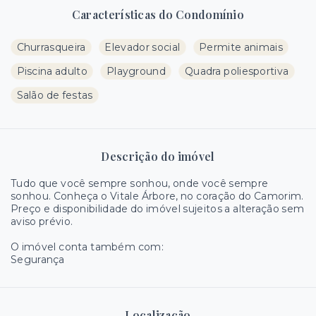
Características do Condomínio
Churrasqueira
Elevador social
Permite animais
Piscina adulto
Playground
Quadra poliesportiva
Salão de festas
Descrição do imóvel
Tudo que você sempre sonhou, onde você sempre
sonhou. Conheça o Vitale Árbore, no coração do Camorim.
Preço e disponibilidade do imóvel sujeitos a alteração sem
aviso prévio.
O imóvel conta também com:
Segurança
Localização