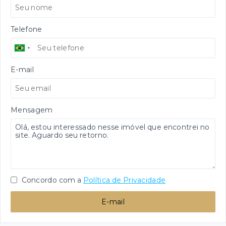
Telefone
E-mail
Mensagem
Concordo com a
Política de Privacidade
E-mail