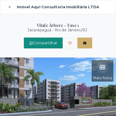
Imóvel Aqui Consultoria Imobiliária LTDA
Vitale Árbore - Fase 1
Jacarepaguá - Rio de Janeiro/RJ
Compartilhar
Mais fotos