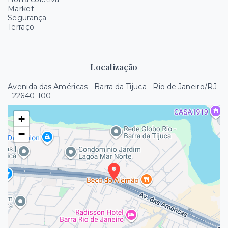
Market
Segurança
Terraço
Localização
Avenida das Américas - Barra da Tijuca - Rio de Janeiro/RJ
- 22640-100
+
−