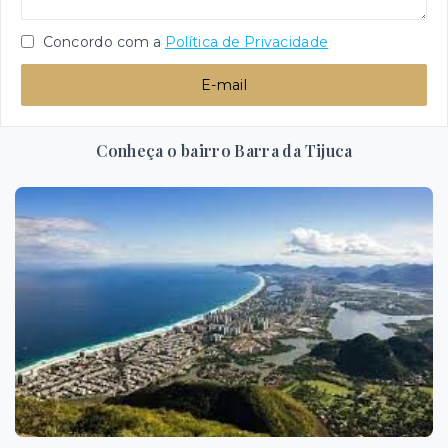
Concordo com a
Política de Privacidade
E-mail
Conheça o bairro Barra da Tijuca