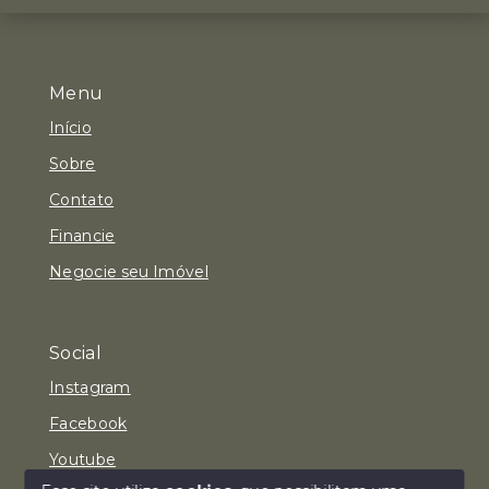
Menu
Início
Sobre
Contato
Financie
Negocie seu Imóvel
Social
Instagram
Facebook
Youtube