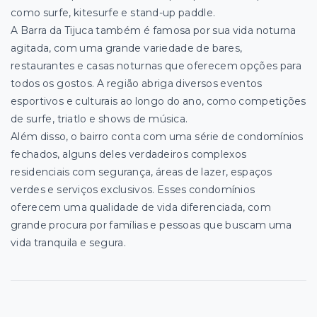
como surfe, kitesurfe e stand-up paddle.
A Barra da Tijuca também é famosa por sua vida noturna
agitada, com uma grande variedade de bares,
restaurantes e casas noturnas que oferecem opções para
todos os gostos. A região abriga diversos eventos
esportivos e culturais ao longo do ano, como competições
de surfe, triatlo e shows de música.
Além disso, o bairro conta com uma série de condomínios
fechados, alguns deles verdadeiros complexos
residenciais com segurança, áreas de lazer, espaços
verdes e serviços exclusivos. Esses condomínios
oferecem uma qualidade de vida diferenciada, com
grande procura por famílias e pessoas que buscam uma
vida tranquila e segura.