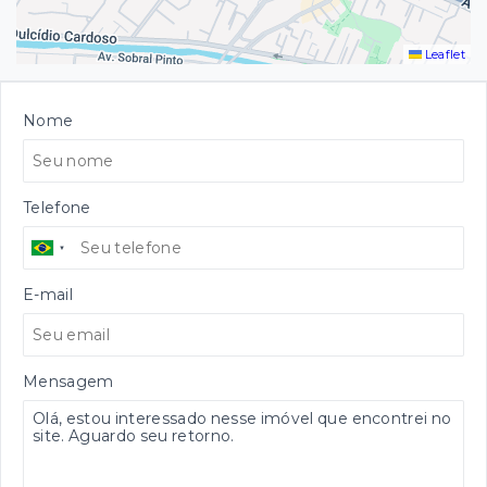
Leaflet
Nome
Telefone
E-mail
Mensagem