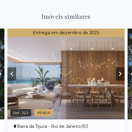
Imóveis similares
Entrega em dezembro de 2025
Ref.:
222
VENDA
Barra da Tijuca - Rio de Janeiro/RJ