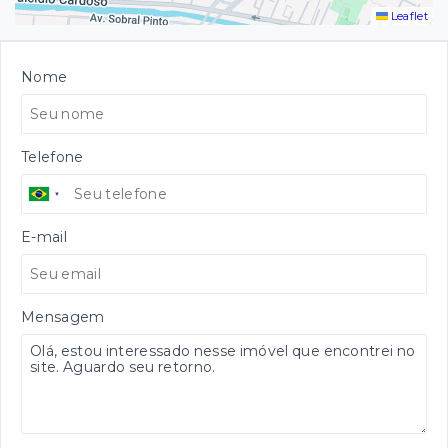
Leaflet
Nome
Telefone
E-mail
Mensagem