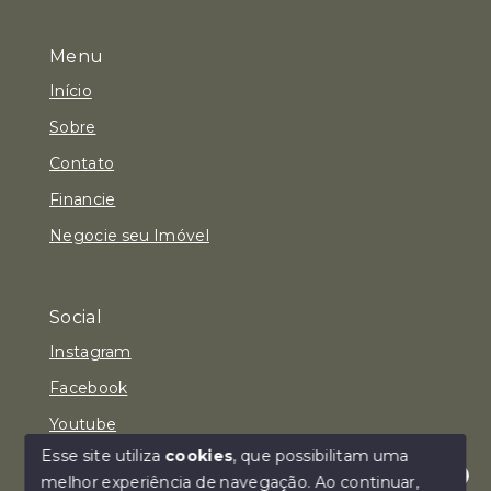
Menu
Início
Sobre
Contato
Financie
Negocie seu Imóvel
Social
Instagram
Facebook
Youtube
Esse site utiliza
cookies
, que possibilitam uma
melhor experiência de navegação.
Ao continuar,