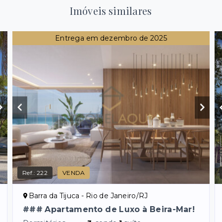
Imóveis similares
Entrega em dezembro de 2025
Ref.:
222
VENDA
Barra da Tijuca - Rio de Janeiro/RJ
### Apartamento de Luxo à Beira-Mar!