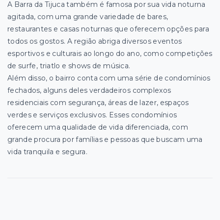
A Barra da Tijuca também é famosa por sua vida noturna
agitada, com uma grande variedade de bares,
restaurantes e casas noturnas que oferecem opções para
todos os gostos. A região abriga diversos eventos
esportivos e culturais ao longo do ano, como competições
de surfe, triatlo e shows de música.
Além disso, o bairro conta com uma série de condomínios
fechados, alguns deles verdadeiros complexos
residenciais com segurança, áreas de lazer, espaços
verdes e serviços exclusivos. Esses condomínios
oferecem uma qualidade de vida diferenciada, com
grande procura por famílias e pessoas que buscam uma
vida tranquila e segura.