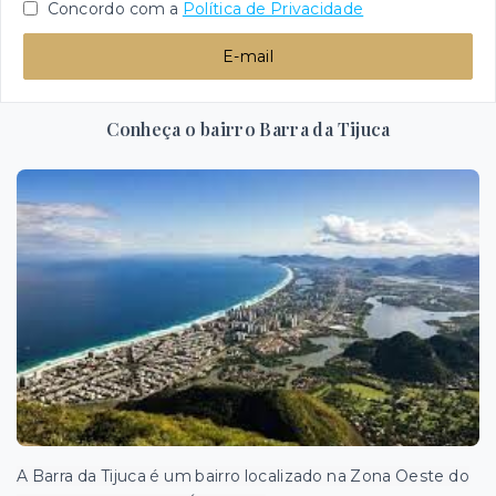
Concordo com a
Política de Privacidade
E-mail
Conheça o bairro Barra da Tijuca
A Barra da Tijuca é um bairro localizado na Zona Oeste do