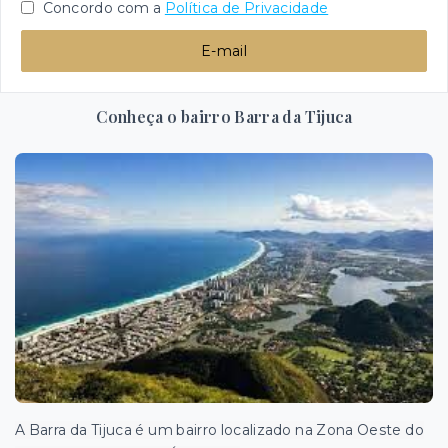
Concordo com a
Política de Privacidade
E-mail
Conheça o bairro Barra da Tijuca
A Barra da Tijuca é um bairro localizado na Zona Oeste do