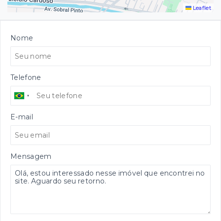
Leaflet
Nome
Telefone
E-mail
Mensagem