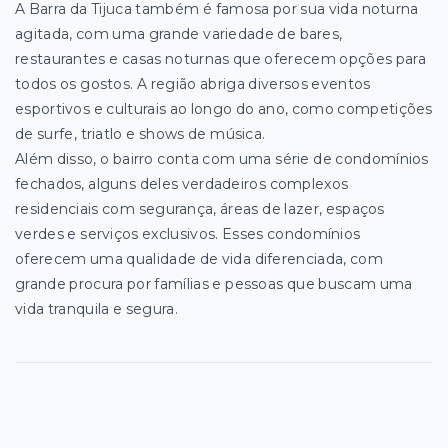
A Barra da Tijuca também é famosa por sua vida noturna
agitada, com uma grande variedade de bares,
restaurantes e casas noturnas que oferecem opções para
todos os gostos. A região abriga diversos eventos
esportivos e culturais ao longo do ano, como competições
de surfe, triatlo e shows de música.
Além disso, o bairro conta com uma série de condomínios
fechados, alguns deles verdadeiros complexos
residenciais com segurança, áreas de lazer, espaços
verdes e serviços exclusivos. Esses condomínios
oferecem uma qualidade de vida diferenciada, com
grande procura por famílias e pessoas que buscam uma
vida tranquila e segura.