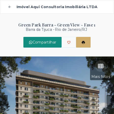
Imóvel Aqui Consultoria Imobiliária LTDA
Green Park Barra - Green View - Fase 1
Barra da Tijuca - Rio de Janeiro/RJ
Compartilhar
Mais fotos