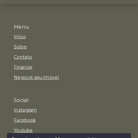
Menu
Início
Sobre
Contato
Financie
Negocie seu Imóvel
Social
Instagram
Facebook
Youtube