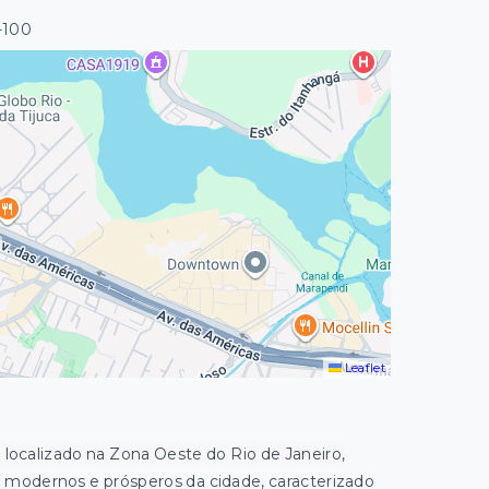
-100
Leaflet
o localizado na Zona Oeste do Rio de Janeiro,
s modernos e prósperos da cidade, caracterizado