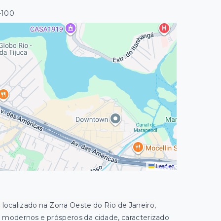
-100
Leaflet
o localizado na Zona Oeste do Rio de Janeiro,
s modernos e prósperos da cidade, caracterizado