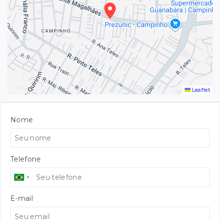
Leaflet
Nome
Telefone
E-mail