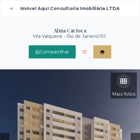
Imóvel Aqui Consultoria Imobiliária LTDA
Alma Carioca
Vila Valqueire - Rio de Janeiro/RJ
Compartilhar
Mais fotos