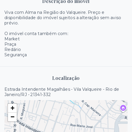
Descrição do imóvel
Viva com Alma na Região do Valqueire. Preço e
disponibilidade do imóvel sujeitos a alteração sem aviso
prévio.
O imóvel conta também com:
Market
Praça
Redário
Segurança
Localização
Estrada Intendente Magalhães - Vila Valqueire - Rio de
Janeiro/RJ
- 21341-332
+
−