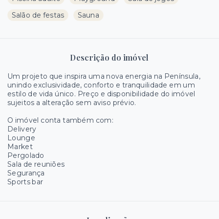
Salão de festas
Sauna
Descrição do imóvel
Um projeto que inspira uma nova energia na Península,
unindo exclusividade, conforto e tranquilidade em um
estilo de vida único. Preço e disponibilidade do imóvel
sujeitos a alteração sem aviso prévio.
O imóvel conta também com:
Delivery
Lounge
Market
Pergolado
Sala de reuniões
Segurança
Sports bar