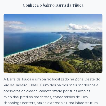
Conheça o bairro Barra da Tijuca
A Barra da Tijuca é um bairro localizado na Zona Oeste do
Rio de Janeiro, Brasil. É um dos
bairros mais modernos e
prósperos da cidade, caracterizado por suas amplas
avenidas, prédios modernos, condomínios de luxo,
shoppings centers, praias extensas e uma infraestrutura