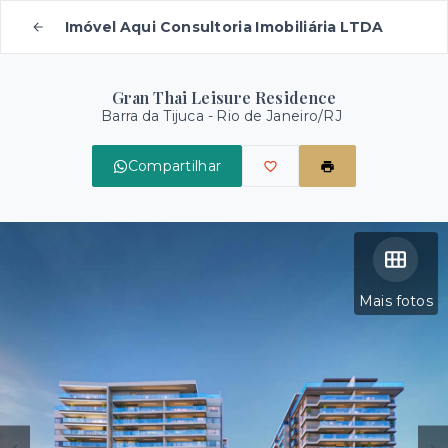
Imóvel Aqui Consultoria Imobiliária LTDA
Gran Thai Leisure Residence
Barra da Tijuca - Rio de Janeiro/RJ
Compartilhar
Mais fotos