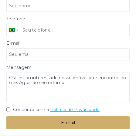
Telefone
E-mail
Mensagem
Concordo com a
Política de Privacidade
E-mail