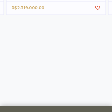
R$2.319.000,00