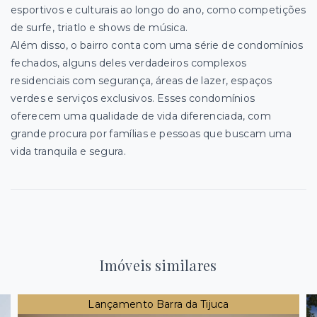
esportivos e culturais ao longo do ano, como competições
de surfe, triatlo e shows de música.
Além disso, o bairro conta com uma série de condomínios
fechados, alguns deles verdadeiros complexos
residenciais com segurança, áreas de lazer, espaços
verdes e serviços exclusivos. Esses condomínios
oferecem uma qualidade de vida diferenciada, com
grande procura por famílias e pessoas que buscam uma
vida tranquila e segura.
Imóveis similares
Lançamento Barra da Tijuca