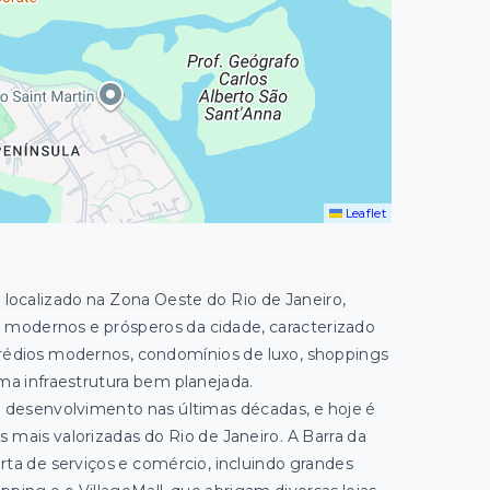
Leaflet
o localizado na Zona Oeste do Rio de Janeiro,
s modernos e prósperos da cidade, caracterizado
prédios modernos, condomínios de luxo, shoppings
uma infraestrutura bem planejada.
o desenvolvimento nas últimas décadas, e hoje é
 mais valorizadas do Rio de Janeiro. A Barra da
rta de serviços e comércio, incluindo grandes