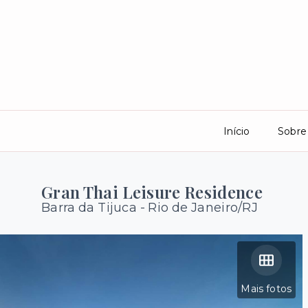
Início
Sobre
Gran Thai Leisure Residence
Barra da Tijuca - Rio de Janeiro/RJ
Mais fotos