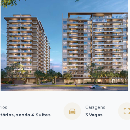
rios
Garagens
tórios, sendo 4 Suítes
3 Vagas