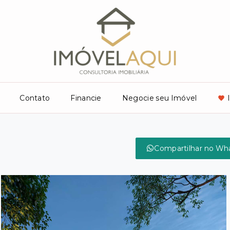
Contato
Financie
Negocie seu Imóvel
Compartilhar no Wh