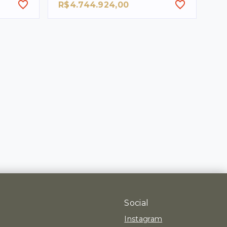
R$4.744.924,00
Social
Instagram