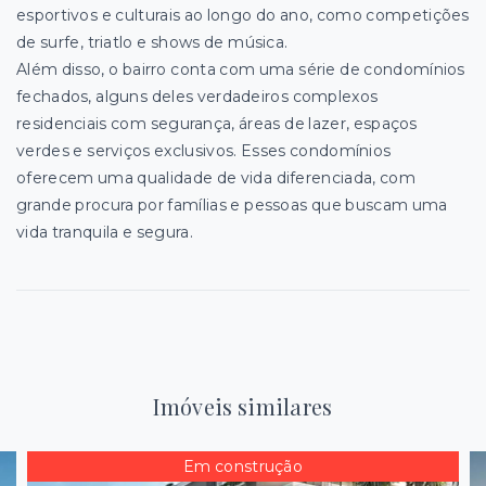
esportivos e culturais ao longo do ano, como competições
de surfe, triatlo e shows de música.
Além disso, o bairro conta com uma série de condomínios
fechados, alguns deles verdadeiros complexos
residenciais com segurança, áreas de lazer, espaços
verdes e serviços exclusivos. Esses condomínios
oferecem uma qualidade de vida diferenciada, com
grande procura por famílias e pessoas que buscam uma
vida tranquila e segura.
Imóveis similares
Em construção