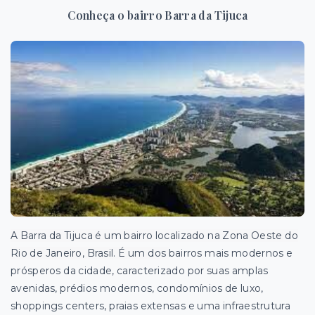
Conheça o bairro Barra da Tijuca
A Barra da Tijuca é um bairro localizado na Zona Oeste do
Rio de Janeiro, Brasil. É um dos
bairros mais modernos e
prósperos da cidade, caracterizado por suas amplas
avenidas, prédios modernos, condomínios de luxo,
shoppings centers, praias extensas e uma infraestrutura