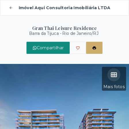
Imóvel Aqui Consultoria Imobiliária LTDA
Gran Thai Leisure Residence
Barra da Tijuca - Rio de Janeiro/RJ
Compartilhar
Mais fotos