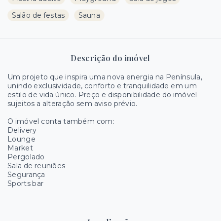
Salão de festas
Sauna
Descrição do imóvel
Um projeto que inspira uma nova energia na Península,
unindo exclusividade, conforto e tranquilidade em um
estilo de vida único. Preço e disponibilidade do imóvel
sujeitos a alteração sem aviso prévio.
O imóvel conta também com:
Delivery
Lounge
Market
Pergolado
Sala de reuniões
Segurança
Sports bar