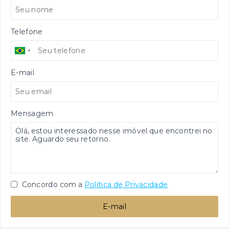
Telefone
E-mail
Mensagem
Concordo com a
Política de Privacidade
E-mail