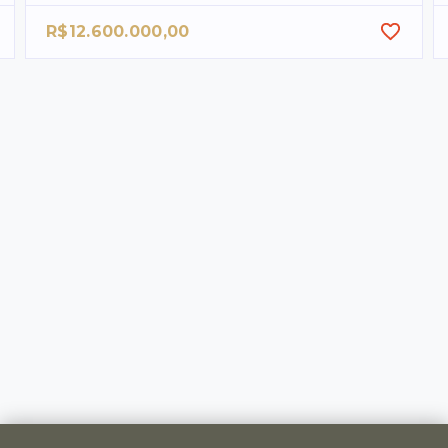
R$12.600.000,00