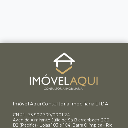
Imóvel Aqui Consultoria Imobiliária LTDA
CNPJ
-
33.907.709/0001-24
Avenida Almirante Júlio de Sá Bierrenbach, 200
B2 (Pacific) - Lojas 103 e 104, Barra Olímpica - Rio