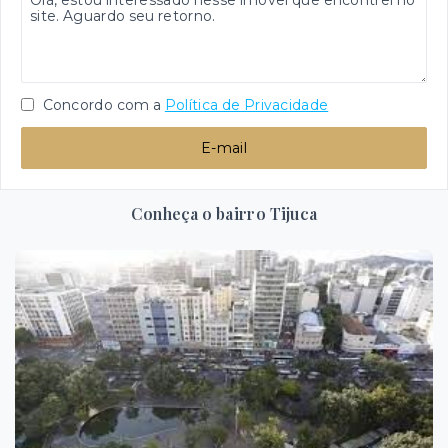
Concordo com a
Política de Privacidade
E-mail
Conheça o bairro Tijuca