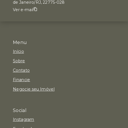
de Janeiro/RJ, 22775-028
Ver e-mail
Menu
Início
Sobre
Contato
Financie
Negocie seu Imóvel
Social
Instagram