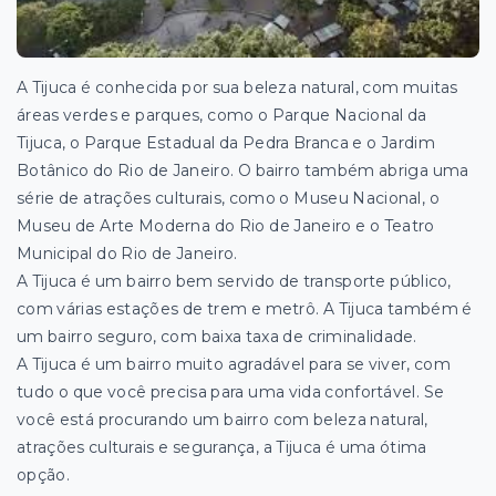
A Tijuca é conhecida por sua beleza natural, com muitas
áreas verdes e parques, como o Parque Nacional da
Tijuca, o Parque Estadual da Pedra Branca e o Jardim
Botânico do Rio de Janeiro. O bairro também abriga uma
série de atrações culturais, como o Museu Nacional, o
Museu de Arte Moderna do Rio de Janeiro e o Teatro
Municipal do Rio de Janeiro.
A Tijuca é um bairro bem servido de transporte público,
com várias estações de trem e metrô. A Tijuca também é
um bairro seguro, com baixa taxa de criminalidade.
A Tijuca é um bairro muito agradável para se viver, com
tudo o que você precisa para uma vida confortável. Se
você está procurando um bairro com beleza natural,
atrações culturais e segurança, a Tijuca é uma ótima
opção.