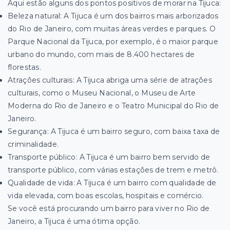
Aqui estão alguns dos pontos positivos de morar na Tijuca:
Beleza natural: A Tijuca é um dos bairros mais arborizados
do Rio de Janeiro, com muitas áreas verdes e parques. O
Parque Nacional da Tijuca, por exemplo, é o maior parque
urbano do mundo, com mais de 8.400 hectares de
florestas.
Atrações culturais: A Tijuca abriga uma série de atrações
culturais, como o Museu Nacional, o Museu de Arte
Moderna do Rio de Janeiro e o Teatro Municipal do Rio de
Janeiro.
Segurança: A Tijuca é um bairro seguro, com baixa taxa de
criminalidade.
Transporte público: A Tijuca é um bairro bem servido de
transporte público, com várias estações de trem e metrô.
Qualidade de vida: A Tijuca é um bairro com qualidade de
vida elevada, com boas escolas, hospitais e comércio.
Se você está procurando um bairro para viver no Rio de
Janeiro, a Tijuca é uma ótima opção.