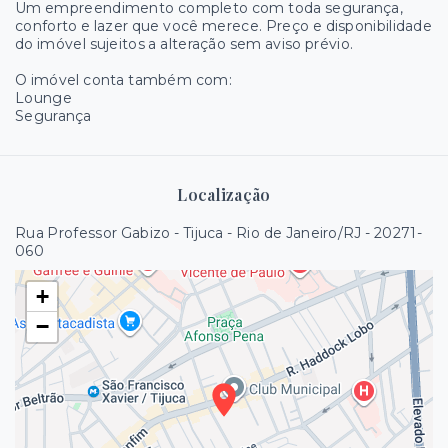
Um empreendimento completo com toda segurança,
conforto e lazer que você merece. Preço e disponibilidade
do imóvel sujeitos a alteração sem aviso prévio.
O imóvel conta também com:
Lounge
Segurança
Localização
Rua Professor Gabizo - Tijuca - Rio de Janeiro/RJ
- 20271-
060
+
−