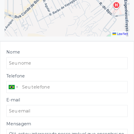
Leaflet
Nome
Telefone
E-mail
Mensagem