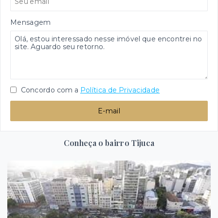
Mensagem
Concordo com a
Política de Privacidade
E-mail
Conheça o bairro Tijuca