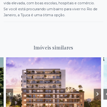
vida elevada, com boas escolas, hospitais e comércio.
Se você está procurando um bairro para viver no Rio de
Janeiro, a Tijuca é uma ótima opção.
Imóveis similares