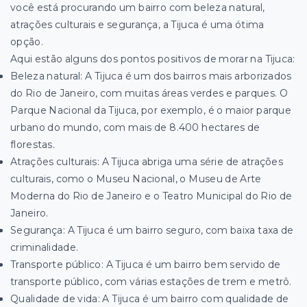
você está procurando um bairro com beleza natural,
atrações culturais e segurança, a Tijuca é uma ótima
opção.
Aqui estão alguns dos pontos positivos de morar na Tijuca:
Beleza natural: A Tijuca é um dos bairros mais arborizados
do Rio de Janeiro, com muitas áreas verdes e parques. O
Parque Nacional da Tijuca, por exemplo, é o maior parque
urbano do mundo, com mais de 8.400 hectares de
florestas.
Atrações culturais: A Tijuca abriga uma série de atrações
culturais, como o Museu Nacional, o Museu de Arte
Moderna do Rio de Janeiro e o Teatro Municipal do Rio de
Janeiro.
Segurança: A Tijuca é um bairro seguro, com baixa taxa de
criminalidade.
Transporte público: A Tijuca é um bairro bem servido de
transporte público, com várias estações de trem e metrô.
Qualidade de vida: A Tijuca é um bairro com qualidade de