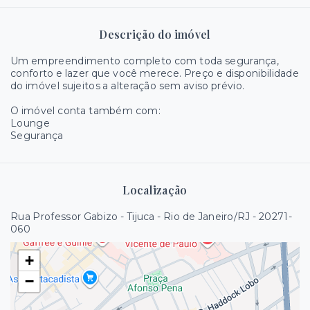
Descrição do imóvel
Um empreendimento completo com toda segurança,
conforto e lazer que você merece. Preço e disponibilidade
do imóvel sujeitos a alteração sem aviso prévio.
O imóvel conta também com:
Lounge
Segurança
Localização
Rua Professor Gabizo - Tijuca - Rio de Janeiro/RJ
- 20271-
060
+
−