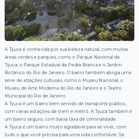
A Tijuca é conhecida por sua beleza natural, com muitas
áreas verdes e parques, como o Parque Nacional da
Tijuca, o Parque Estadual da Pedra Branca e o Jardim
Botânico do Rio de Janeiro. O bairro também abriga uma
série de atrações culturais, como o Museu Nacional, o
Museu de Arte Moderna do Rio de Janeiro e o Teatro
Municipal do Rio de Janeiro.
A Tijuca é um bairro bem servido de transporte público,
com várias estações de trem e metrô. A Tijuca também é
um bairro seguro, com baixa taxa de criminalidade.
A Tijuca é um bairro muito agradável para se viver, com
tudo o que você precisa para uma vida confortável. Se