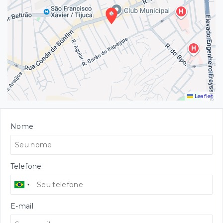
Leaflet
Nome
Telefone
E-mail