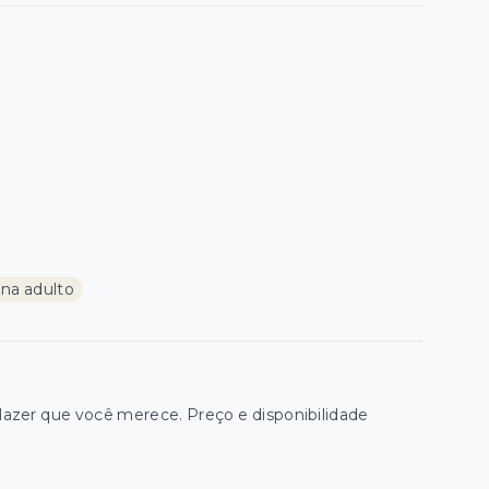
ina adulto
zer que você merece. Preço e disponibilidade