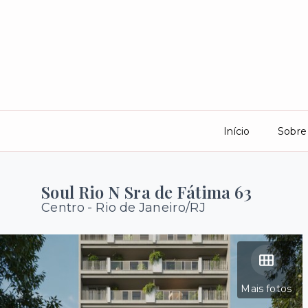
Início
Sobre
Soul Rio N Sra de Fátima 63
Centro - Rio de Janeiro/RJ
Mais fotos