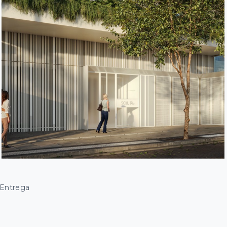
 Entrega