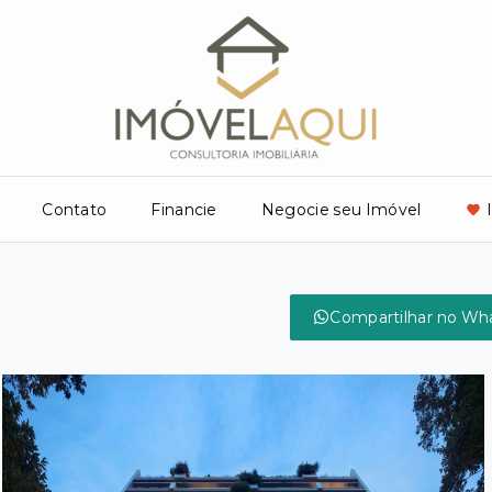
Contato
Financie
Negocie seu Imóvel
Compartilhar no Wh