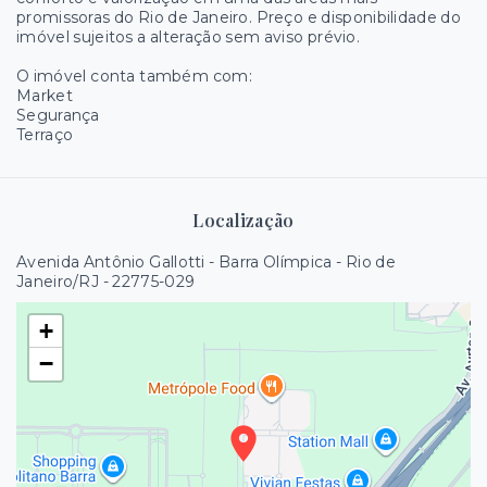
promissoras do Rio de Janeiro. Preço e disponibilidade do
imóvel sujeitos a alteração sem aviso prévio.
O imóvel conta também com:
Market
Segurança
Terraço
Localização
Avenida Antônio Gallotti - Barra Olímpica - Rio de
Janeiro/RJ
- 22775-029
+
−