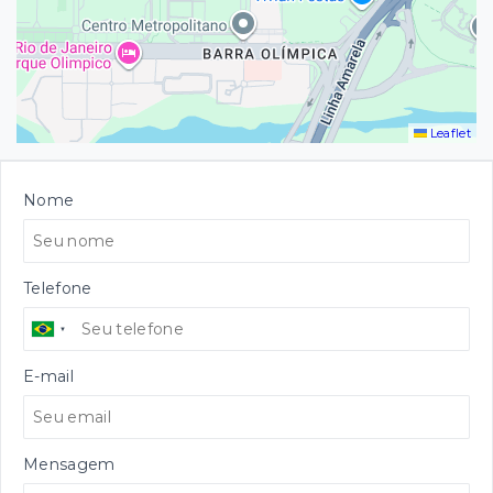
Leaflet
Nome
Telefone
E-mail
Mensagem