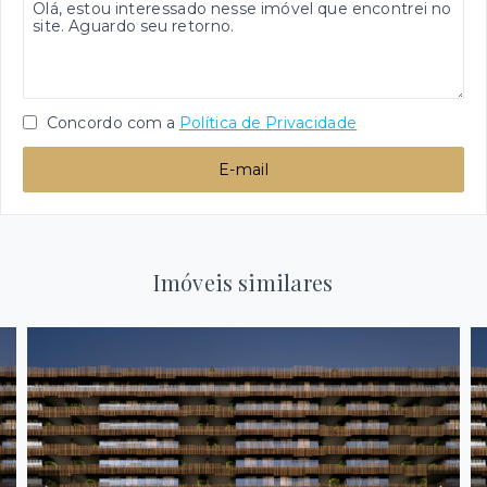
Concordo com a
Política de Privacidade
E-mail
Imóveis similares