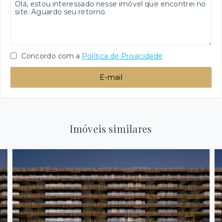
Concordo com a
Política de Privacidade
E-mail
Imóveis similares