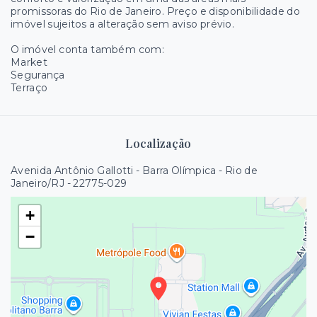
promissoras do Rio de Janeiro. Preço e disponibilidade do
imóvel sujeitos a alteração sem aviso prévio.
O imóvel conta também com:
Market
Segurança
Terraço
Localização
Avenida Antônio Gallotti - Barra Olímpica - Rio de
Janeiro/RJ
- 22775-029
+
−