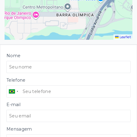
Leaflet
Nome
Telefone
E-mail
Mensagem