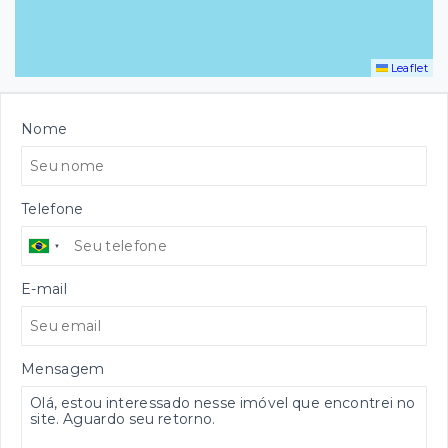
Leaflet
Nome
Telefone
E-mail
Mensagem