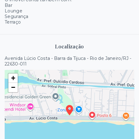
Bar
Lounge
Segurança
Terraço
Localização
Avenida Lúcio Costa - Barra da Tijuca - Rio de Janeiro/RJ
-
22630-011
+
−