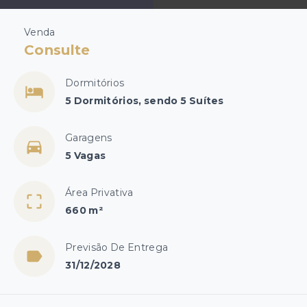
Venda
Consulte
Dormitórios
5 Dormitórios, sendo 5 Suítes
Garagens
5 Vagas
Área Privativa
660 m²
Previsão De Entrega
31/12/2028