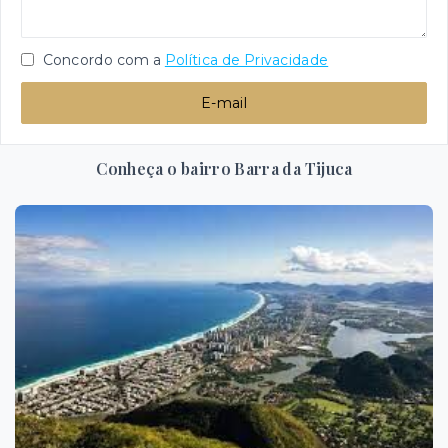
Concordo com a
Política de Privacidade
E-mail
Conheça o bairro Barra da Tijuca