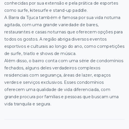
conhecidas por sua extensão e pela prática de esportes
como surfe, kitesurfe e stand-up paddle.
A Barra da Tijuca também é famosa por sua vida noturna
agitada, com uma grande variedade de bares,
restaurantes e casas noturnas que oferecem opções para
todos os gostos. A região abriga diversos eventos
esportivos e culturais ao longo do ano, como competições
de surfe, triatlo e shows de música.
Além disso, o bairro conta com uma série de condomínios
fechados, alguns deles verdadeiros complexos
residenciais com segurança, áreas de lazer, espaços
verdes e serviços exclusivos. Esses condomínios
oferecem uma qualidade de vida diferenciada, com
grande procura por famílias e pessoas que buscam uma
vida tranquila e segura.