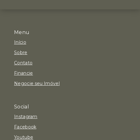
Menu
Início
Sobre
Contato
Financie
Negocie seu Imóvel
Social
Instagram
Facebook
Youtube