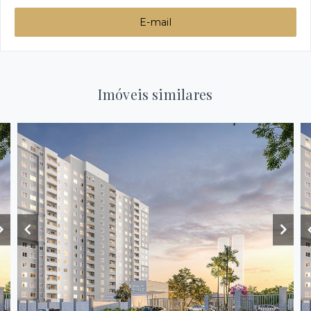
E-mail
Imóveis similares