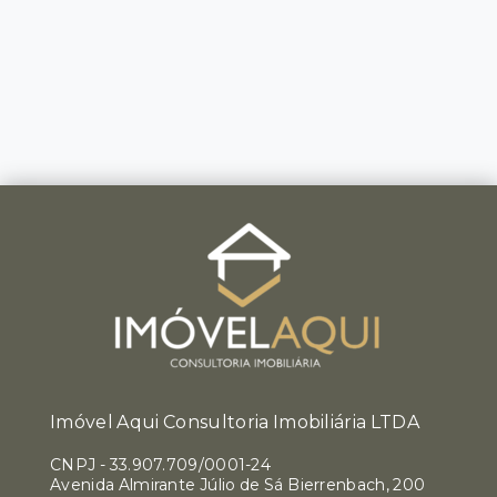
Imóvel Aqui Consultoria Imobiliária LTDA
CNPJ
-
33.907.709/0001-24
Avenida Almirante Júlio de Sá Bierrenbach, 200