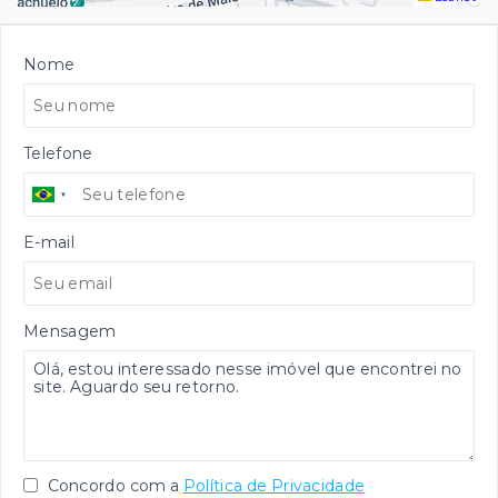
Nome
Telefone
E-mail
Mensagem
Concordo com a
Política de Privacidade