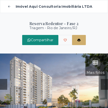
Imóvel Aqui Consultoria Imobiliária LTDA
Reserva Redentor - Fase 2
Triagem - Rio de Janeiro/RJ
Compartilhar
Mais fotos