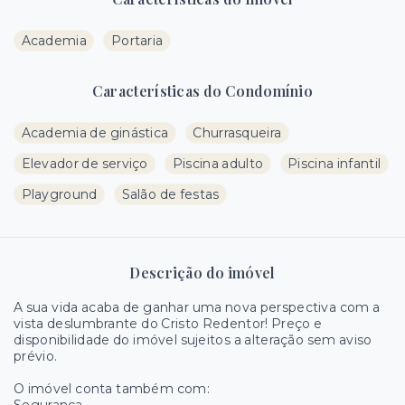
Academia
Portaria
Características do Condomínio
Academia de ginástica
Churrasqueira
Elevador de serviço
Piscina adulto
Piscina infantil
Playground
Salão de festas
Descrição do imóvel
A sua vida acaba de ganhar uma nova perspectiva com a
vista deslumbrante do Cristo Redentor! Preço e
disponibilidade do imóvel sujeitos a alteração sem aviso
prévio.
O imóvel conta também com: