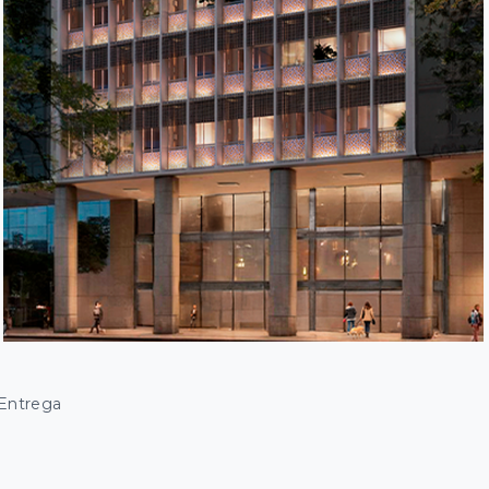
 Entrega