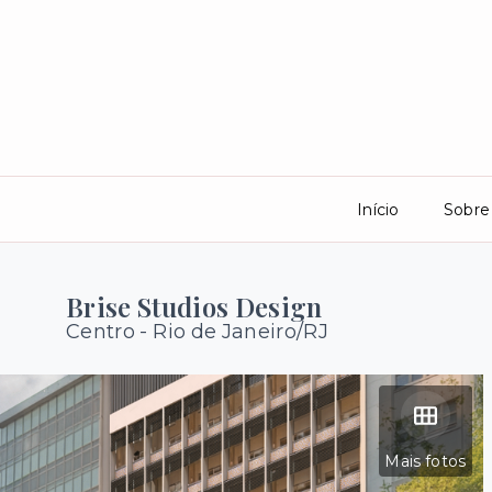
Início
Sobre
Brise Studios Design
Centro - Rio de Janeiro/RJ
Mais fotos