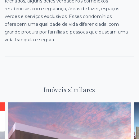
fechados, alguns deles verdadeiros complexos
residenciais com segurança, áreas de lazer, espaços
verdes e serviços exclusivos. Esses condomínios
oferecem uma qualidade de vida diferenciada, com
grande procura por famílias e pessoas que buscam uma
vida tranquila e segura.
Imóveis similares