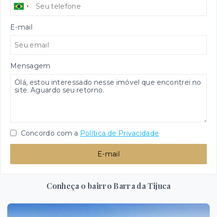
E-mail
Mensagem
Concordo com a
Política de Privacidade
E-mail
Conheça o bairro Barra da Tijuca