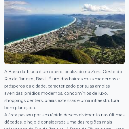
A Barra da Tijuca é um bairro localizado na Zona Oeste do
Rio de Janeiro, Brasil. É um dos
bairros mais modernos e
prósperos da cidade, caracterizado por suas amplas
avenidas, prédios modernos, condomínios de luxo,
shoppings centers, praias extensas e uma infraestrutura
bem planejada.
A área passou por um rápido desenvolvimento nas últimas
décadas, e hoje é considerada uma das regiões mais