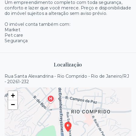
Um empreendimento completo com toda segurança,
conforto e lazer que você merece. Preço e disponibilidade
do imóvel sujeitos a alteração sem aviso prévio.
O imóvel conta também com:
Market
Pet care
Segurança
Localização
Rua Santa Alexandrina - Rio Comprido - Rio de Janeiro/RJ
- 20261-232
+
−