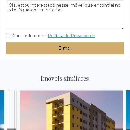
Concordo com a
Política de Privacidade
E-mail
Imóveis similares