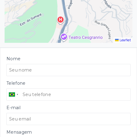
Leaflet
Nome
Telefone
E-mail
Mensagem