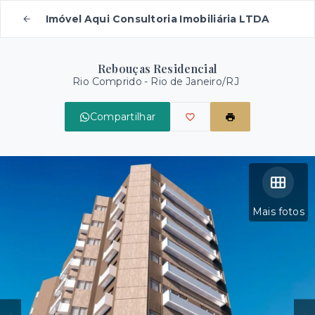
Imóvel Aqui Consultoria Imobiliária LTDA
Rebouças Residencial
Rio Comprido - Rio de Janeiro/RJ
Compartilhar
Mais fotos