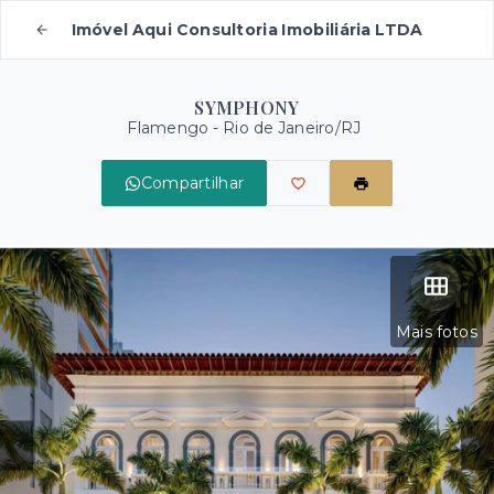
Imóvel Aqui Consultoria Imobiliária LTDA
SYMPHONY
Flamengo - Rio de Janeiro/RJ
Compartilhar
Mais fotos