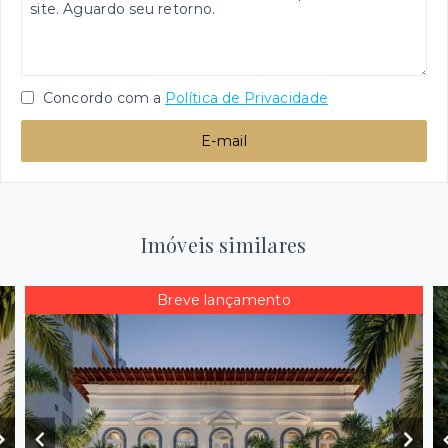
Concordo com a
Política de Privacidade
E-mail
Imóveis similares
Breve lançamento