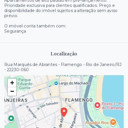
Apartamentos de alto padrão em pré-lançamento.
Prioridade exclusiva para clientes qualificados. Preço e
disponibilidade do imóvel sujeitos a alteração sem aviso
prévio.
O imóvel conta também com:
Segurança
Localização
Rua Marquês de Abrantes - Flamengo - Rio de Janeiro/RJ
- 22230-060
+
−