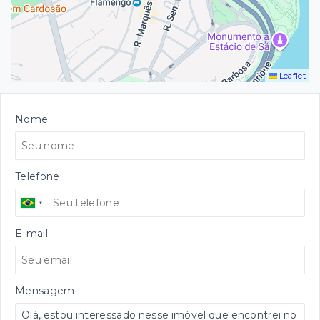
Leaflet
Nome
Telefone
E-mail
Mensagem