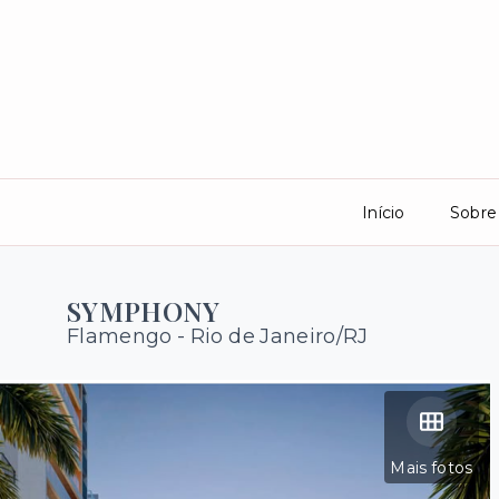
Início
Sobre
SYMPHONY
Flamengo - Rio de Janeiro/RJ
Mais fotos