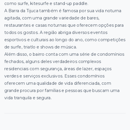
como surfe, kitesurfe e stand-up paddle.
A Barra da Tijuca também é famosa por sua vida noturna
agitada, com uma grande variedade de bares,
restaurantes e casas noturnas que oferecem opções para
todos os gostos. A região abriga diversos eventos
esportivos e culturais ao longo do ano, como competições
de surfe, triatlo e shows de música.
Além disso, o bairro conta com uma série de condomínios
fechados, alguns deles verdadeiros complexos
residenciais com segurança, áreas de lazer, espaços
verdes e serviços exclusivos. Esses condomínios
oferecem uma qualidade de vida diferenciada, com
grande procura por famílias e pessoas que buscam uma
vida tranquila e segura.