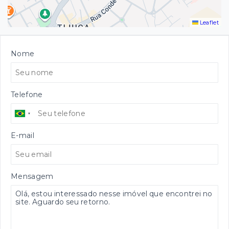
Leaflet
Nome
Telefone
E-mail
Mensagem