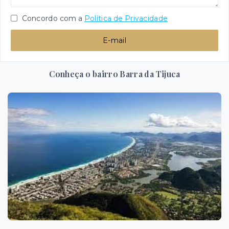
Concordo com a
Política de Privacidade
E-mail
Conheça o bairro Barra da Tijuca