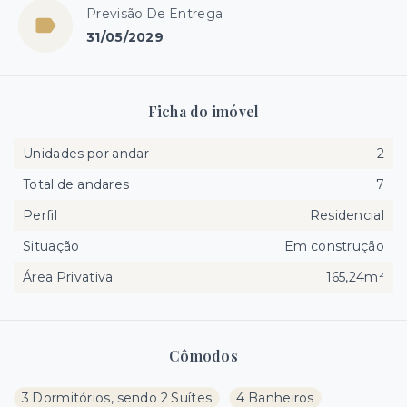
Previsão De Entrega
31/05/2029
Ficha do imóvel
Unidades por andar
2
Total de andares
7
Perfil
Residencial
Situação
Em construção
Área Privativa
165,24m²
Cômodos
3 Dormitórios, sendo 2 Suítes
4 Banheiros