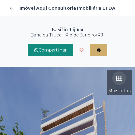
Imóvel Aqui Consultoria Imobiliária LTDA
Basílio Tijuca
Barra da Tijuca - Rio de Janeiro/RJ
Compartilhar
Mais fotos