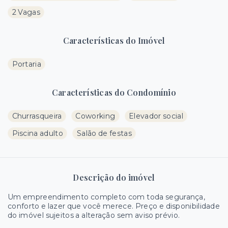
2 Vagas
Características do Imóvel
Portaria
Características do Condomínio
Churrasqueira
Coworking
Elevador social
Piscina adulto
Salão de festas
Descrição do imóvel
Um empreendimento completo com toda segurança,
conforto e lazer que você merece. Preço e disponibilidade
do imóvel sujeitos a alteração sem aviso prévio.