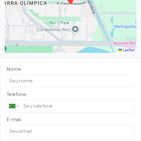
Leaflet
Nome
Telefone
E-mail