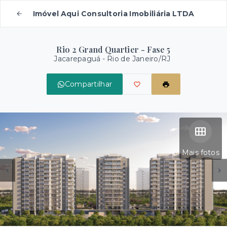
Imóvel Aqui Consultoria Imobiliária LTDA
Rio 2 Grand Quartier - Fase 5
Jacarepaguá - Rio de Janeiro/RJ
Compartilhar
Mais fotos