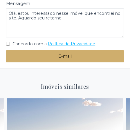
Mensagem
Concordo com a
Política de Privacidade
E-mail
Imóveis similares